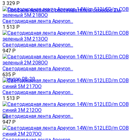
3 329
Р
Светодиодная лента Apeyron...
1 513
Р
Светодиодная лента Apeyron...
947
Р
Светодиодная лента Apeyron...
635
Р
Светодиодная лента Apeyron...
1 513
Р
Светодиодная лента Apeyron...
947
Р
Светодиодная лента Apeyron...