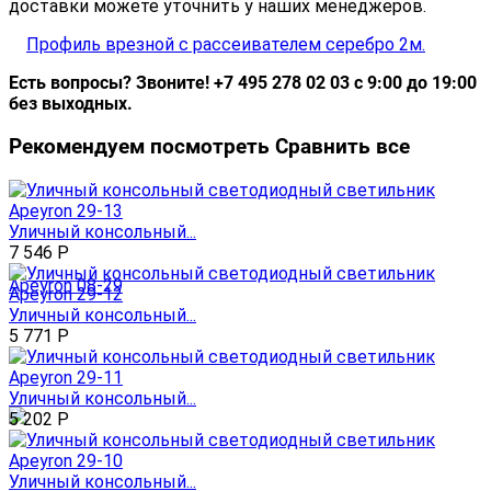
доставки можете уточнить у наших менеджеров.
Есть вопросы? Звоните! +7 495 278 02 03 с 9:00 до 19:00
без выходных.
Рекомендуем посмотреть
Сравнить все
Уличный консольный...
7 546
Р
Уличный консольный...
5 771
Р
Уличный консольный...
5 202
Р
Уличный консольный...