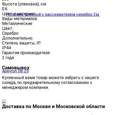
Высота (упаковки), см:
0.6
Цвет и материал:
Виды материалов:
Металлические
Цвет:
Серебро
Дополнительно:
Степень защиты, IP:
IP44
Гарантия производителя:
2 года
Самовывоз
Купленный вами товар можете забрать с нашего
склада, по предварительному согласованию с
менеджером компании.
Доставка по Москве и Московской области