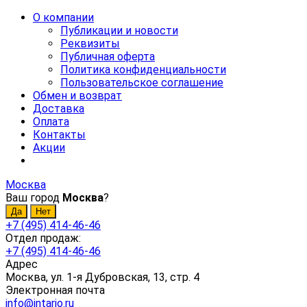
О компании
Публикации и новости
Реквизиты
Публичная оферта
Политика конфиденциальности
Пользовательское соглашение
Обмен и возврат
Доставка
Оплата
Контакты
Акции
Москва
Ваш город
Москва
?
+7 (495) 414-46-46
Отдел продаж:
+7 (495) 414-46-46
Адрес
Москва, ул. 1-я Дубровская, 13, стр. 4
Электронная почта
info@intario.ru