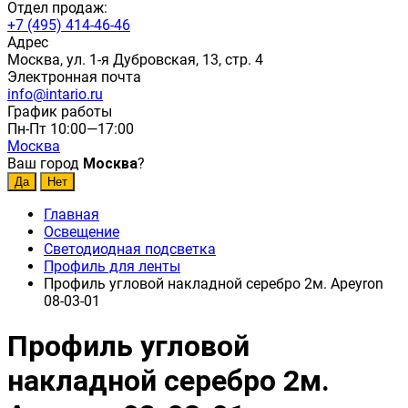
Отдел продаж:
+7 (495) 414-46-46
Адрес
Москва, ул. 1-я Дубровская, 13, стр. 4
Электронная почта
info@intario.ru
График работы
Пн-Пт 10:00—17:00
Москва
Ваш город
Москва
?
Главная
Освещение
Светодиодная подсветка
Профиль для ленты
Профиль угловой накладной серебро 2м. Apeyron
08-03-01
Профиль угловой
накладной серебро 2м.