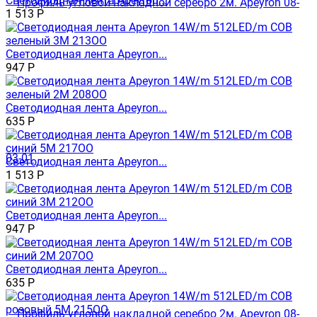
Светодиодная лента Apeyron...
1 513
Р
Светодиодная лента Apeyron...
947
Р
Светодиодная лента Apeyron...
635
Р
Светодиодная лента Apeyron...
1 513
Р
Светодиодная лента Apeyron...
947
Р
Светодиодная лента Apeyron...
635
Р