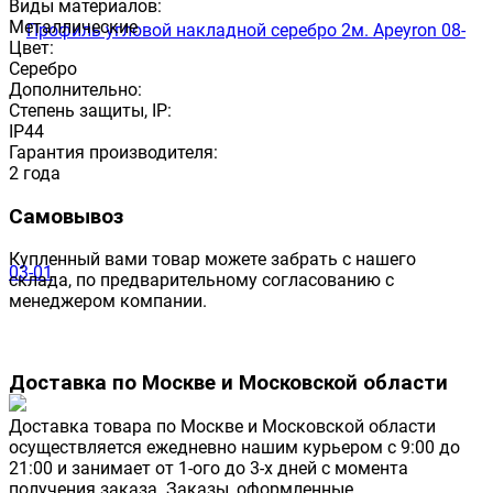
Виды материалов:
Металлические
Цвет:
Серебро
Дополнительно:
Степень защиты, IP:
IP44
Гарантия производителя:
2 года
Самовывоз
Купленный вами товар можете забрать с нашего
склада, по предварительному согласованию с
менеджером компании.
Доставка по Москве и Московской области
Доставка товара по Москве и Московской области
осуществляется ежедневно нашим курьером с 9:00 до
21:00 и занимает от 1-ого до 3-х дней с момента
получения заказа. Заказы, оформленные