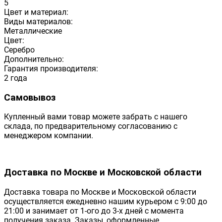
5
Цвет и материал:
Виды материалов:
Металлические
Цвет:
Серебро
Дополнительно:
Гарантия производителя:
2 года
Самовывоз
Купленный вами товар можете забрать с нашего
склада, по предварительному согласованию с
менеджером компании.
Доставка по Москве и Московской области
Доставка товара по Москве и Московской области
осуществляется ежедневно нашим курьером с 9:00 до
21:00 и занимает от 1-ого до 3-х дней с момента
получения заказа. Заказы, оформленные