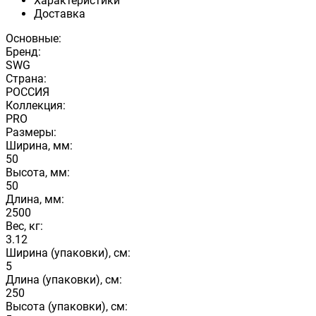
Характеристики
Доставка
Основные:
Бренд:
SWG
Страна:
РОССИЯ
Коллекция:
PRO
Размеры:
Ширина, мм:
50
Высота, мм:
50
Длина, мм:
2500
Вес, кг:
3.12
Ширина (упаковки), см:
5
Длина (упаковки), см:
250
Высота (упаковки), см: