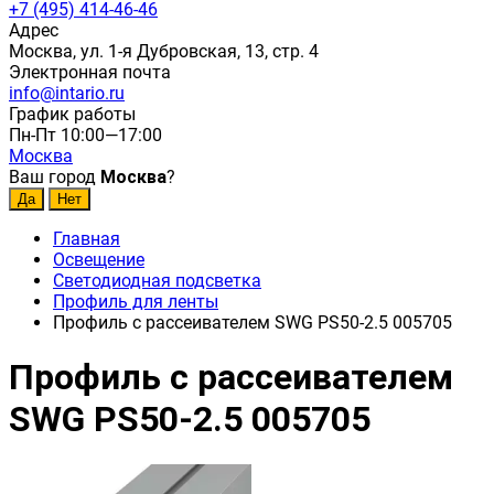
+7 (495) 414-46-46
Адрес
Москва, ул. 1-я Дубровская, 13, стр. 4
Электронная почта
info@intario.ru
График работы
Пн-Пт 10:00—17:00
Москва
Ваш город
Москва
?
Главная
Освещение
Светодиодная подсветка
Профиль для ленты
Профиль с рассеивателем SWG PS50-2.5 005705
Профиль с рассеивателем
SWG PS50-2.5 005705