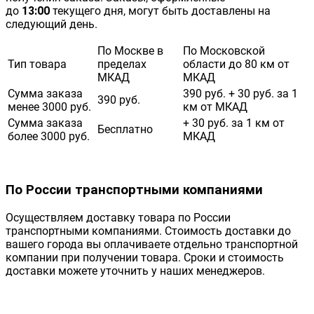
до
13:00
текущего дня, могут быть доставлены на
следующий день.
По Москве в
По Московской
Тип товара
пределах
области до 80 км от
МКАД
МКАД
Сумма заказа
390 руб. + 30 руб. за 1
390 руб.
менее 3000 руб.
км от МКАД
Сумма заказа
+ 30 руб. за 1 км от
Бесплатно
более 3000 руб.
МКАД
По России транспортными компаниями
Осуществляем доставку товара по России
транспортными компаниями. Стоимость доставки до
вашего города вы оплачиваете отдельно транспортной
компании при получении товара. Сроки и стоимость
доставки можете уточнить у наших менеджеров.