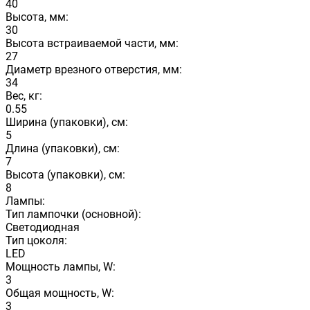
40
Высота, мм:
30
Высота встраиваемой части, мм:
27
Диаметр врезного отверстия, мм:
34
Вес, кг:
0.55
Ширина (упаковки), см:
5
Длина (упаковки), см:
7
Высота (упаковки), см:
8
Лампы:
Тип лампочки (основной):
Светодиодная
Тип цоколя:
LED
Мощность лампы, W:
3
Общая мощность, W:
3