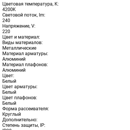
Цветовая температура, K:
4200K
Световой поток, lm:
240
Напряжение, V:
220
Цвет и материал:
Виды материалов:
Металлические
Материал арматуры:
Алюминий
Материал плафонов:
Алюминий
Цвет:
Белый
Цвет арматуры:
Белый
Цвет плафонов:
Белый
Форма рассеивателя:
Круглый
Дополнительно:
Степень защиты, IP: