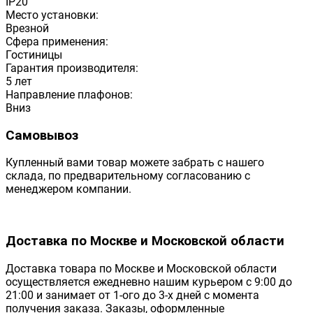
IP20
Место установки:
Врезной
Сфера применения:
Гостиницы
Гарантия производителя:
5 лет
Направление плафонов:
Вниз
Самовывоз
Купленный вами товар можете забрать с нашего
склада, по предварительному согласованию с
менеджером компании.
Доставка по Москве и Московской области
Доставка товара по Москве и Московской области
осуществляется ежедневно нашим курьером с 9:00 до
21:00 и занимает от 1-ого до 3-х дней с момента
получения заказа. Заказы, оформленные