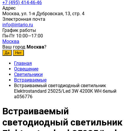
+7 (495) 414-46-46
Адрес
Москва, ул. 1-я Дубровская, 13, стр. 4
Электронная почта
info@intario.ru
График работы
Пн-Пт 10:00—17:00
Москва
Ваш город
Москва
?
Главная
Освещение
Светильники
Встраиваемые
Встраиваемый светодиодный светильник
Elektrostandard 25025/Led 3W 4200K WH белый
a056776
Встраиваемый
светодиодный светильник