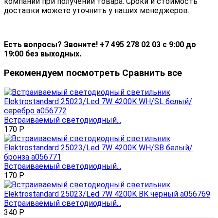
компании при получении товара. Сроки и стоимость
доставки можете уточнить у наших менеджеров.
Есть вопросы? Звоните! +7 495 278 02 03 с 9:00 до
19:00 без выходных.
Рекомендуем посмотреть
Сравнить все
Встраиваемый светодиодный...
170
Р
Встраиваемый светодиодный...
170
Р
Встраиваемый светодиодный...
340
Р