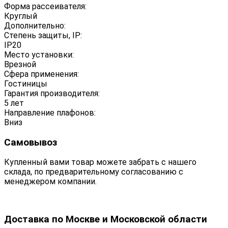
Форма рассеивателя:
Круглый
Дополнительно:
Степень защиты, IP:
IP20
Место установки:
Врезной
Сфера применения:
Гостиницы
Гарантия производителя:
5 лет
Направление плафонов:
Вниз
Самовывоз
Купленный вами товар можете забрать с нашего
склада, по предварительному согласованию с
менеджером компании.
Доставка по Москве и Московской области