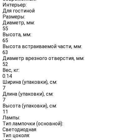
Интерьер:
Для гостиной
Размеры:
Диаметр, мм:
55
Высота, мм:
65
Высота встраиваемой части, мм:
63
Диаметр врезного отверстия, мм:
52
Вес, кг:
0.14
Ширина (упаковки), см:
7
Длина (упаковки), см:
7
Высота (упаковки), см:
11
Лампы:
Тип лампочки (основной):
Светодиодная
Тип цоколя: