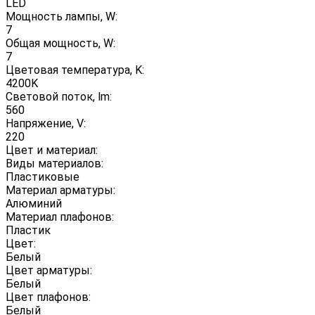
LED
Мощность лампы, W:
7
Общая мощность, W:
7
Цветовая температура, K:
4200K
Световой поток, lm:
560
Напряжение, V:
220
Цвет и материал:
Виды материалов:
Пластиковые
Материал арматуры:
Алюминий
Материал плафонов:
Пластик
Цвет:
Белый
Цвет арматуры:
Белый
Цвет плафонов:
Белый