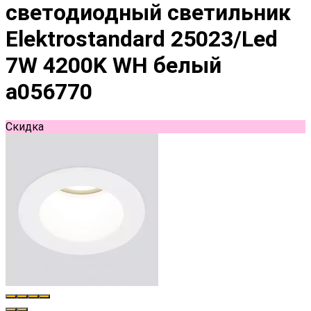
светодиодный светильник
Elektrostandard 25023/Led
7W 4200K WH белый
a056770
Скидка