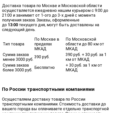
Доставка товара по Москве и Московской области
осуществляется ежедневно нашим курьером с 9:00 до
21:00 и занимает от 1-ого до 3-х дней с момента
получения заказа. Заказы, оформленные
до
13:00
текущего дня, могут быть доставлены на
следующий день.
По Москве в
По Московской
Тип товара
пределах
области до 80 км от
МКАД
МКАД
Сумма заказа
390 руб. + 30 руб. за 1
390 руб.
менее 3000 руб.
км от МКАД
Сумма заказа
+ 30 руб. за 1 км от
Бесплатно
более 3000 руб.
МКАД
По России транспортными компаниями
Осуществляем доставку товара по России
транспортными компаниями. Стоимость доставки до
вашего города вы оплачиваете отдельно транспортной