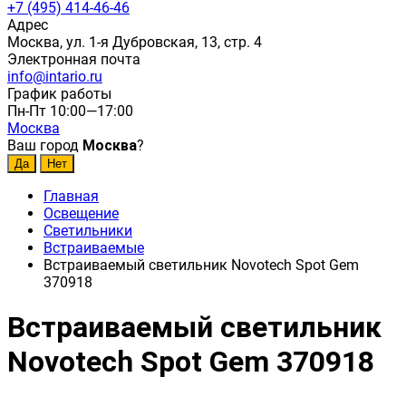
+7 (495) 414-46-46
Адрес
Москва, ул. 1-я Дубровская, 13, стр. 4
Электронная почта
info@intario.ru
График работы
Пн-Пт 10:00—17:00
Москва
Ваш город
Москва
?
Главная
Освещение
Светильники
Встраиваемые
Встраиваемый светильник Novotech Spot Gem
370918
Встраиваемый светильник
Novotech Spot Gem 370918