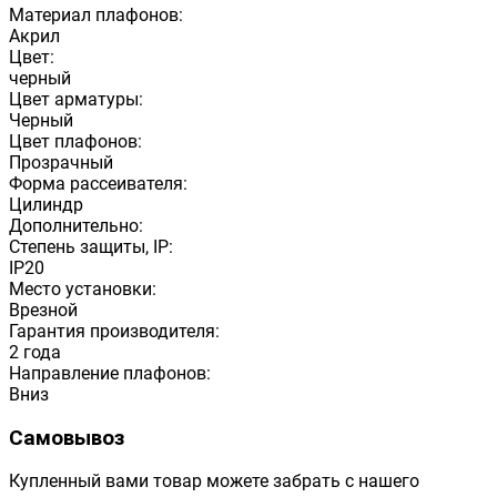
Материал плафонов:
Акрил
Цвет:
черный
Цвет арматуры:
Черный
Цвет плафонов:
Прозрачный
Форма рассеивателя:
Цилиндр
Дополнительно:
Степень защиты, IP:
IP20
Место установки:
Врезной
Гарантия производителя:
2 года
Направление плафонов:
Вниз
Самовывоз
Купленный вами товар можете забрать с нашего