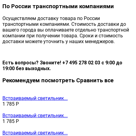
По России транспортными компаниями
Осуществляем доставку товара по России
транспортными компаниями. Стоимость доставки до
вашего города вы оплачиваете отдельно транспортной
компании при получении товара. Сроки и стоимость
доставки можете уточнить у наших менеджеров.
Есть вопросы? Звоните! +7 495 278 02 03 с 9:00 до
19:00 без выходных.
Рекомендуем посмотреть
Сравнить все
Встраиваемый светильник...
1 785
Р
Встраиваемый светильник...
1 785
Р
Встраиваемый светильник...