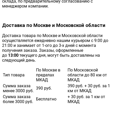
склада, по предварительному согласованию с
менеджером компании.
Доставка по Москве и Московской области
Доставка товара по Москве и Московской области
осуществляется ежедневно нашим курьером с 9:00 до
21:00 и занимает от 1-ого до 3-х дней с момента
получения заказа. Заказы, оформленные
до
13:00
текущего дня, могут быть доставлены на
следующий день.
По Москве в
По Московской
Тип товара
пределах
области до 80 км от
МКАД
МКАД
Сумма заказа
390 руб. + 30 руб. за 1
390 руб.
менее 3000 руб.
км от МКАД
Сумма заказа
+ 30 руб. за 1 км от
Бесплатно
более 3000 руб.
МКАД