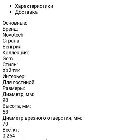
Характеристики
Доставка
Основные:
Бренд:
Novotech
Страна:
Венгрия
Коллекция:
Gem
Стиль:
Хай-тек
Интерьер:
Для гостиной
Размеры:
Диаметр, мм:
98
Высота, мм:
58
Диаметр врезного отверстия, мм:
70
Вес, кг:
0.264