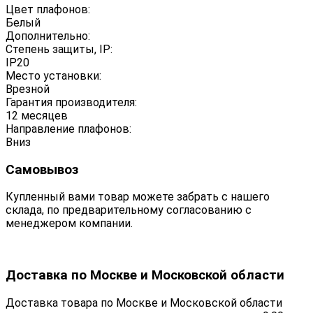
Цвет плафонов:
Белый
Дополнительно:
Степень защиты, IP:
IP20
Место установки:
Врезной
Гарантия производителя:
12 месяцев
Направление плафонов:
Вниз
Самовывоз
Купленный вами товар можете забрать с нашего
склада, по предварительному согласованию с
менеджером компании.
Доставка по Москве и Московской области
Доставка товара по Москве и Московской области