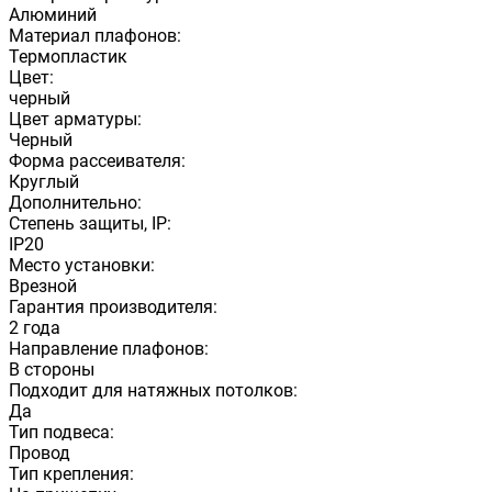
Алюминий
Материал плафонов:
Термопластик
Цвет:
черный
Цвет арматуры:
Черный
Форма рассеивателя:
Круглый
Дополнительно:
Степень защиты, IP:
IP20
Место установки:
Врезной
Гарантия производителя:
2 года
Направление плафонов:
В стороны
Подходит для натяжных потолков:
Да
Тип подвеса:
Провод
Тип крепления: