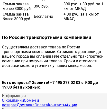
Сумма заказа
390 руб. + 30 руб. за 1
390 руб.
менее 3000 руб.
км от МКАД
Сумма заказа
+ 30 руб. за 1 км от
Бесплатно
более 3000 руб.
МКАД
По России транспортными компаниями
Осуществляем доставку товара по России
транспортными компаниями. Стоимость доставки до
вашего города вы оплачиваете отдельно транспортной
компании при получении товара. Сроки и стоимость
доставки можете уточнить у наших менеджеров.
Есть вопросы? Звоните! +7 495 278 02 03 с 9:00 до
19:00 без выходных.
Информация
О компании
Обмен и
возврат
Доставка
Оплата
Контакты
Акции