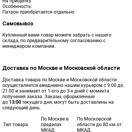
На прищепку
Особенность:
Патрон приобретается отдельно
Самовывоз
Купленный вами товар можете забрать с нашего
склада, по предварительному согласованию с
менеджером компании.
Доставка по Москве и Московской области
Доставка товара по Москве и Московской области
осуществляется ежедневно нашим курьером с 9:00 до
21:00 и занимает от 1-ого до 3-х дней с момента
получения заказа. Заказы, оформленные
до
13:00
текущего дня, могут быть доставлены на
следующий день.
По Москве в
По Московской
Тип товара
пределах
области до 80 км от
МКАД
МКАД