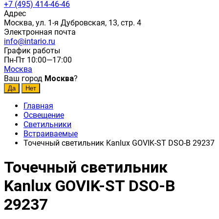
+7 (495) 414-46-46
Адрес
Москва, ул. 1-я Дубровская, 13, стр. 4
Электронная почта
info@intario.ru
График работы
Пн-Пт 10:00—17:00
Москва
Ваш город
Москва
?
Главная
Освещение
Светильники
Встраиваемые
Точечный светильник Kanlux GOVIK-ST DSO-B 29237
Точечный светильник
Kanlux GOVIK-ST DSO-B
29237