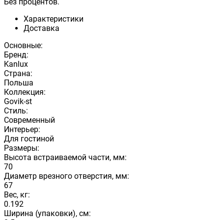
Без процентов.
Характеристики
Доставка
Основные:
Бренд:
Kanlux
Страна:
Польша
Коллекция:
Govik-st
Стиль:
Современный
Интерьер:
Для гостиной
Размеры:
Высота встраиваемой части, мм:
70
Диаметр врезного отверстия, мм:
67
Вес, кг:
0.192
Ширина (упаковки), см: