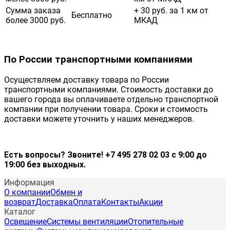
Сумма заказа
+ 30 руб. за 1 км от
Бесплатно
более 3000 руб.
МКАД
По России транспортными компаниями
Осуществляем доставку товара по России
транспортными компаниями. Стоимость доставки до
вашего города вы оплачиваете отдельно транспортной
компании при получении товара. Сроки и стоимость
доставки можете уточнить у наших менеджеров.
Есть вопросы? Звоните! +7 495 278 02 03 с 9:00 до
19:00 без выходных.
Информация
О компании
Обмен и
возврат
Доставка
Оплата
Контакты
Акции
Каталог
Освещение
Системы вентиляции
Отопительные