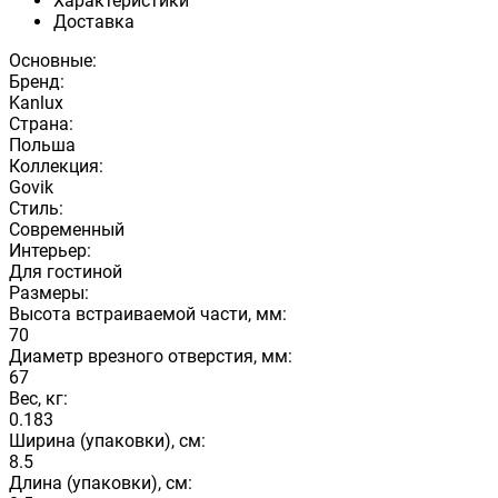
Характеристики
Доставка
Основные:
Бренд:
Kanlux
Страна:
Польша
Коллекция:
Govik
Стиль:
Современный
Интерьер:
Для гостиной
Размеры:
Высота встраиваемой части, мм:
70
Диаметр врезного отверстия, мм:
67
Вес, кг:
0.183
Ширина (упаковки), см:
8.5
Длина (упаковки), см: