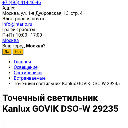
+7 (495) 414-46-46
Адрес
Москва, ул. 1-я Дубровская, 13, стр. 4
Электронная почта
info@intario.ru
График работы
Пн-Пт 10:00—17:00
Москва
Ваш город
Москва
?
Главная
Освещение
Светильники
Встраиваемые
Точечный светильник Kanlux GOVIK DSO-W 29235
Точечный светильник
Kanlux GOVIK DSO-W 29235