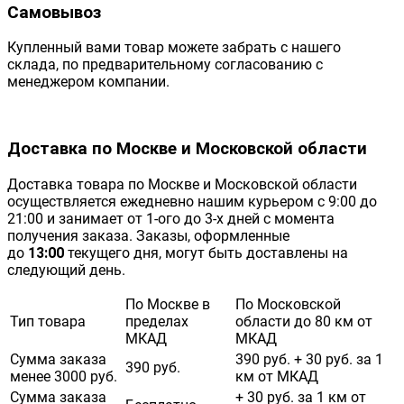
Самовывоз
Купленный вами товар можете забрать с нашего
склада, по предварительному согласованию с
менеджером компании.
Доставка по Москве и Московской области
Доставка товара по Москве и Московской области
осуществляется ежедневно нашим курьером с 9:00 до
21:00 и занимает от 1-ого до 3-х дней с момента
получения заказа. Заказы, оформленные
до
13:00
текущего дня, могут быть доставлены на
следующий день.
По Москве в
По Московской
Тип товара
пределах
области до 80 км от
МКАД
МКАД
Сумма заказа
390 руб. + 30 руб. за 1
390 руб.
менее 3000 руб.
км от МКАД
Сумма заказа
+ 30 руб. за 1 км от