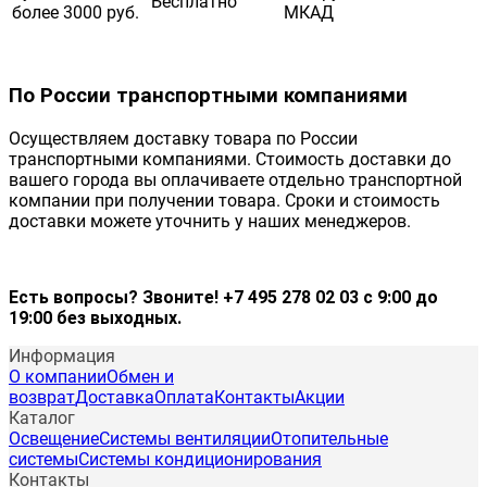
Бесплатно
более 3000 руб.
МКАД
По России транспортными компаниями
Осуществляем доставку товара по России
транспортными компаниями. Стоимость доставки до
вашего города вы оплачиваете отдельно транспортной
компании при получении товара. Сроки и стоимость
доставки можете уточнить у наших менеджеров.
Есть вопросы? Звоните! +7 495 278 02 03 с 9:00 до
19:00 без выходных.
Информация
О компании
Обмен и
возврат
Доставка
Оплата
Контакты
Акции
Каталог
Освещение
Системы вентиляции
Отопительные
системы
Системы кондиционирования
Контакты