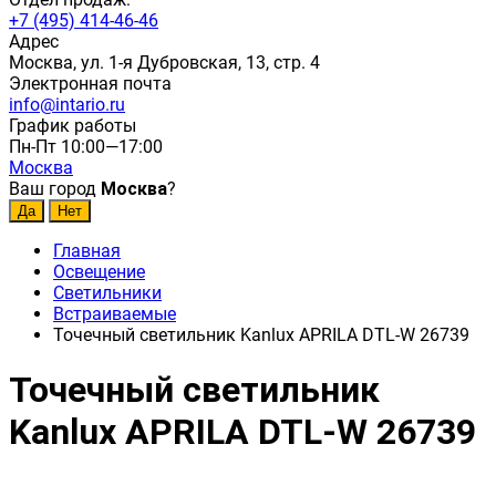
+7 (495) 414-46-46
Адрес
Москва, ул. 1-я Дубровская, 13, стр. 4
Электронная почта
info@intario.ru
График работы
Пн-Пт 10:00—17:00
Москва
Ваш город
Москва
?
Главная
Освещение
Светильники
Встраиваемые
Точечный светильник Kanlux APRILA DTL-W 26739
Точечный светильник
Kanlux APRILA DTL-W 26739