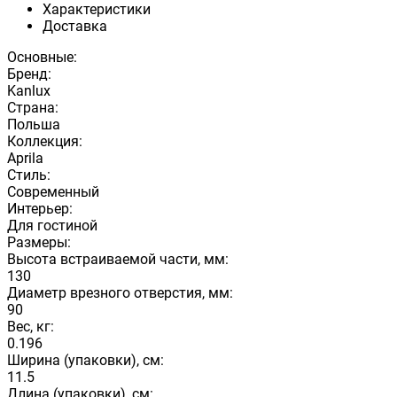
Характеристики
Доставка
Основные:
Бренд:
Kanlux
Страна:
Польша
Коллекция:
Aprila
Стиль:
Современный
Интерьер:
Для гостиной
Размеры:
Высота встраиваемой части, мм:
130
Диаметр врезного отверстия, мм:
90
Вес, кг:
0.196
Ширина (упаковки), см:
11.5
Длина (упаковки), см: