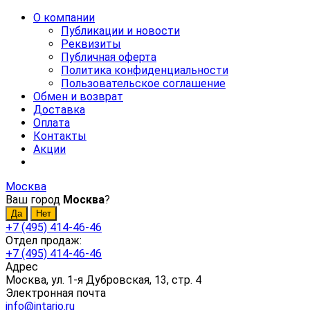
О компании
Публикации и новости
Реквизиты
Публичная оферта
Политика конфиденциальности
Пользовательское соглашение
Обмен и возврат
Доставка
Оплата
Контакты
Акции
Москва
Ваш город
Москва
?
+7 (495) 414-46-46
Отдел продаж:
+7 (495) 414-46-46
Адрес
Москва, ул. 1-я Дубровская, 13, стр. 4
Электронная почта
info@intario.ru