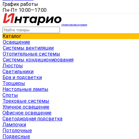
График работы
Пн-Пт 10:00—17:00
строительство и ремонт
Каталог
Освещение
Системы вентиляции
Отопительные системы
Системы кондиционирования
Люстры
Светильники
Бра и подсветки
Торшеры
Настольные лампы
Споты
Трековые системы
Уличное освещение
Офисное освещение
Светодиодная подсветка
Лампочки
Потолочные
Подвесные