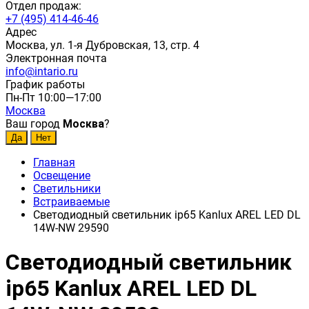
Отдел продаж:
+7 (495) 414-46-46
Адрес
Москва, ул. 1-я Дубровская, 13, стр. 4
Электронная почта
info@intario.ru
График работы
Пн-Пт 10:00—17:00
Москва
Ваш город
Москва
?
Главная
Освещение
Светильники
Встраиваемые
Светодиодный светильник ip65 Kanlux AREL LED DL
14W-NW 29590
Светодиодный светильник
ip65 Kanlux AREL LED DL