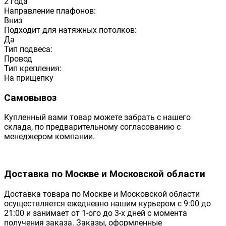
2 года
Направление плафонов:
Вниз
Подходит для натяжных потолков:
Да
Тип подвеса:
Провод
Тип крепления:
На прищепку
Самовывоз
Купленный вами товар можете забрать с нашего
склада, по предварительному согласованию с
менеджером компании.
Доставка по Москве и Московской области
Доставка товара по Москве и Московской области
осуществляется ежедневно нашим курьером с 9:00 до
21:00 и занимает от 1-ого до 3-х дней с момента
получения заказа. Заказы, оформленные