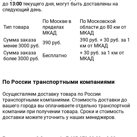
до
13:00
текущего дня, могут быть доставлены на
следующий день.
По Москве в
По Московской
Тип товара
пределах
области до 80 км от
МКАД
МКАД
Сумма заказа
390 руб. + 30 руб. за 1
390 руб.
менее 3000 руб.
км от МКАД
Сумма заказа
+ 30 руб. за 1 км от
Бесплатно
более 3000 руб.
МКАД
По России транспортными компаниями
Осуществляем доставку товара по России
транспортными компаниями. Стоимость доставки до
вашего города вы оплачиваете отдельно транспортной
компании при получении товара. Сроки и стоимость
доставки можете уточнить у наших менеджеров.