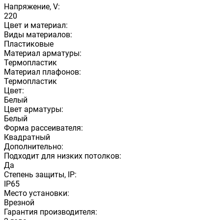
Напряжение, V:
220
Цвет и материал:
Виды материалов:
Пластиковые
Материал арматуры:
Термопластик
Материал плафонов:
Термопластик
Цвет:
Белый
Цвет арматуры:
Белый
Форма рассеивателя:
Квадратный
Дополнительно:
Подходит для низких потолков:
Да
Степень защиты, IP:
IP65
Место установки:
Врезной
Гарантия производителя: