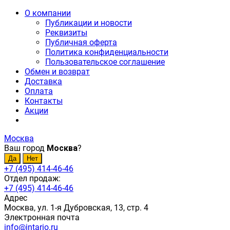
О компании
Публикации и новости
Реквизиты
Публичная оферта
Политика конфиденциальности
Пользовательское соглашение
Обмен и возврат
Доставка
Оплата
Контакты
Акции
Москва
Ваш город
Москва
?
+7 (495) 414-46-46
Отдел продаж:
+7 (495) 414-46-46
Адрес
Москва, ул. 1-я Дубровская, 13, стр. 4
Электронная почта
info@intario.ru