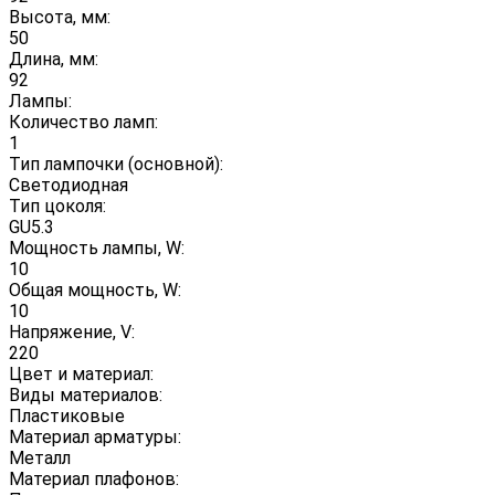
Высота, мм:
50
Длина, мм:
92
Лампы:
Количество ламп:
1
Тип лампочки (основной):
Светодиодная
Тип цоколя:
GU5.3
Мощность лампы, W:
10
Общая мощность, W:
10
Напряжение, V:
220
Цвет и материал:
Виды материалов:
Пластиковые
Материал арматуры:
Металл
Материал плафонов: