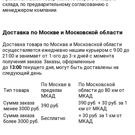
склада, по предварительному согласованию с
менеджером компании.
Доставка по Москве и Московской области
Доставка товара по Москве и Московской области
осуществляется ежедневно нашим курьером с 9:00 до
21:00 и занимает от 1-ого до 3-х дней с момента
получения заказа. Заказы, оформленные
до
13:00
текущего дня, могут быть доставлены на
следующий день.
По Москве в
По Московской
Тип товара
пределах
области до 80 км от
МКАД
МКАД
Сумма заказа
390 руб. + 30 руб. за 1
390 руб.
менее 3000 руб.
км от МКАД
Сумма заказа
+ 30 руб. за 1 км от
Бесплатно
более 3000 руб.
МКАД