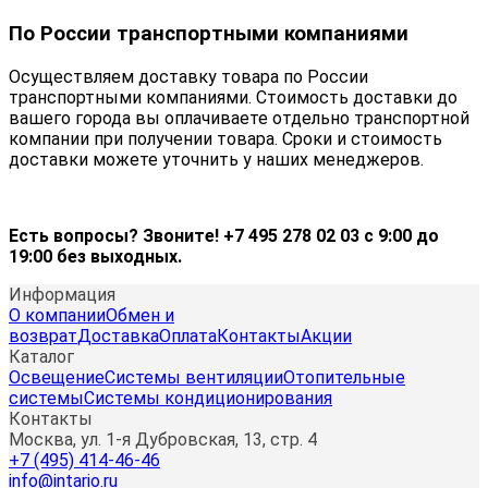
По России транспортными компаниями
Осуществляем доставку товара по России
транспортными компаниями. Стоимость доставки до
вашего города вы оплачиваете отдельно транспортной
компании при получении товара. Сроки и стоимость
доставки можете уточнить у наших менеджеров.
Есть вопросы? Звоните! +7 495 278 02 03 с 9:00 до
19:00 без выходных.
Информация
О компании
Обмен и
возврат
Доставка
Оплата
Контакты
Акции
Каталог
Освещение
Системы вентиляции
Отопительные
системы
Системы кондиционирования
Контакты
Москва, ул. 1-я Дубровская, 13, стр. 4
+7 (495) 414-46-46
info@intario.ru