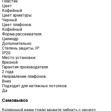
Пластик
Цвет:
Кофейный
Цвет арматуры:
Черный
Цвет плафонов:
Кофейный
Форма рассеивателя:
Цилиндр
Дополнительно:
Степень защиты, IP:
IP20
Место установки:
Врезной
Гарантия производителя:
2 года
Направление плафонов:
Вниз
Подходит для натяжных потолков:
Да
Самовывоз
Купленный вами товар можете забрать с нашего