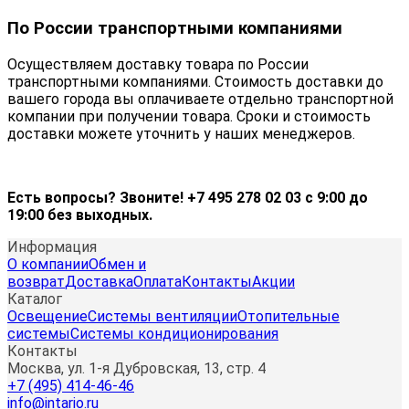
По России транспортными компаниями
Осуществляем доставку товара по России
транспортными компаниями. Стоимость доставки до
вашего города вы оплачиваете отдельно транспортной
компании при получении товара. Сроки и стоимость
доставки можете уточнить у наших менеджеров.
Есть вопросы? Звоните! +7 495 278 02 03 с 9:00 до
19:00 без выходных.
Информация
О компании
Обмен и
возврат
Доставка
Оплата
Контакты
Акции
Каталог
Освещение
Системы вентиляции
Отопительные
системы
Системы кондиционирования
Контакты
Москва, ул. 1-я Дубровская, 13, стр. 4
+7 (495) 414-46-46
info@intario.ru