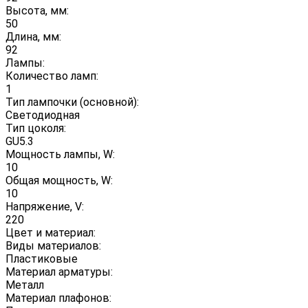
Высота, мм:
50
Длина, мм:
92
Лампы:
Количество ламп:
1
Тип лампочки (основной):
Светодиодная
Тип цоколя:
GU5.3
Мощность лампы, W:
10
Общая мощность, W:
10
Напряжение, V:
220
Цвет и материал:
Виды материалов:
Пластиковые
Материал арматуры:
Металл
Материал плафонов: