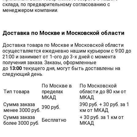
склада, по предварительному согласованию с
менеджером компании.
Доставка по Москве и Московской области
Доставка товара по Москве и Московской области
осуществляется ежедневно нашим курьером с 9:00 до
21:00 и занимает от 1-ого до 3-х дней с момента
получения заказа. Заказы, оформленные
до
13:00
текущего дня, могут быть доставлены на
следующий день.
По Москве в
По Московской
Тип товара
пределах
области до 80 км от
МКАД
МКАД
Сумма заказа
390 руб. + 30 руб. за 1
390 руб.
менее 3000 руб.
км от МКАД
Сумма заказа
+ 30 руб. за 1 км от
Бесплатно
более 3000 руб.
МКАД