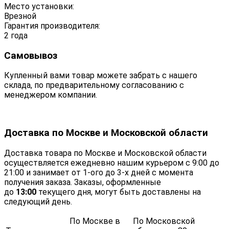
Место установки:
Врезной
Гарантия производителя:
2 года
Самовывоз
Купленный вами товар можете забрать с нашего
склада, по предварительному согласованию с
менеджером компании.
Доставка по Москве и Московской области
Доставка товара по Москве и Московской области
осуществляется ежедневно нашим курьером с 9:00 до
21:00 и занимает от 1-ого до 3-х дней с момента
получения заказа. Заказы, оформленные
до
13:00
текущего дня, могут быть доставлены на
следующий день.
По Москве в
По Московской