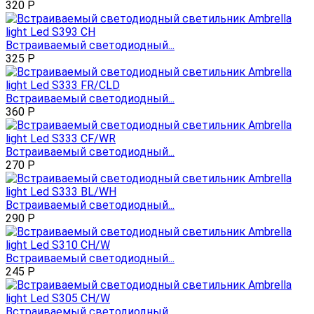
320
Р
Встраиваемый светодиодный...
325
Р
Встраиваемый светодиодный...
360
Р
Встраиваемый светодиодный...
270
Р
Встраиваемый светодиодный...
290
Р
Встраиваемый светодиодный...
245
Р
Встраиваемый светодиодный...