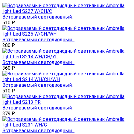
Встраиваемый светодиодный...
510
Р
Встраиваемый светодиодный...
280
Р
Встраиваемый светодиодный...
360
Р
Встраиваемый светодиодный...
510
Р
Встраиваемый светодиодный...
379
Р
Встраиваемый светодиодный...