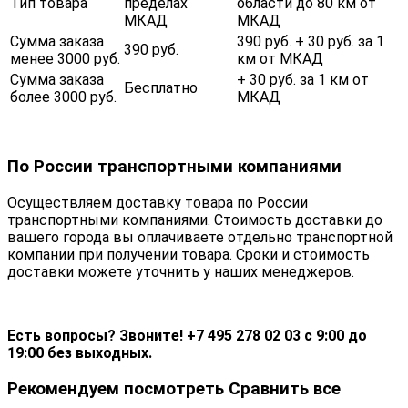
Тип товара
пределах
области до 80 км от
МКАД
МКАД
Сумма заказа
390 руб. + 30 руб. за 1
390 руб.
менее 3000 руб.
км от МКАД
Сумма заказа
+ 30 руб. за 1 км от
Бесплатно
более 3000 руб.
МКАД
По России транспортными компаниями
Осуществляем доставку товара по России
транспортными компаниями. Стоимость доставки до
вашего города вы оплачиваете отдельно транспортной
компании при получении товара. Сроки и стоимость
доставки можете уточнить у наших менеджеров.
Есть вопросы? Звоните! +7 495 278 02 03 с 9:00 до
19:00 без выходных.
Рекомендуем посмотреть
Сравнить все