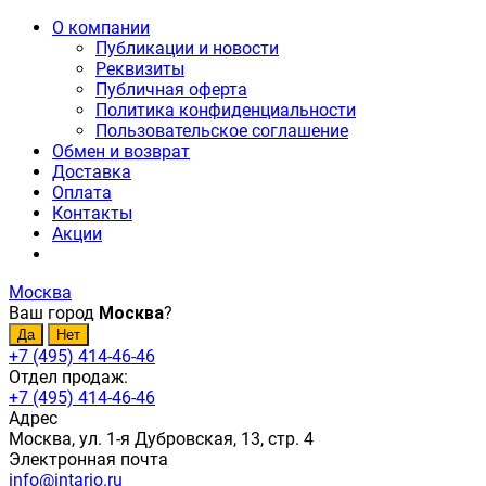
О компании
Публикации и новости
Реквизиты
Публичная оферта
Политика конфиденциальности
Пользовательское соглашение
Обмен и возврат
Доставка
Оплата
Контакты
Акции
Москва
Ваш город
Москва
?
+7 (495) 414-46-46
Отдел продаж:
+7 (495) 414-46-46
Адрес
Москва, ул. 1-я Дубровская, 13, стр. 4
Электронная почта
info@intario.ru