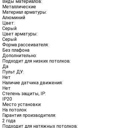
Виды материалов:
Металлические
Материал арматуры:
Алюминий
Цвет:
Серый
Цвет арматуры:
Серый
Форма рассеивателя:
Без плафона
Дополнительно:
Подходит для низких потолков:
Да
Пульт ДУ:
Нет
Наличие датчика движения:
Нет
Степень защиты, IP:
IP20
Место установки:
На потолок
Гарантия производителя:
2 года
Подходит для натяжных потолков: