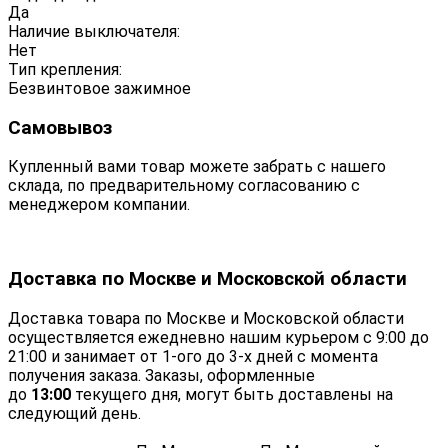
Да
Наличие выключателя:
Нет
Тип крепления:
Безвинтовое зажимное
Самовывоз
Купленный вами товар можете забрать с нашего
склада, по предварительному согласованию с
менеджером компании.
Доставка по Москве и Московской области
Доставка товара по Москве и Московской области
осуществляется ежедневно нашим курьером с 9:00 до
21:00 и занимает от 1-ого до 3-х дней с момента
получения заказа. Заказы, оформленные
до
13:00
текущего дня, могут быть доставлены на
следующий день.