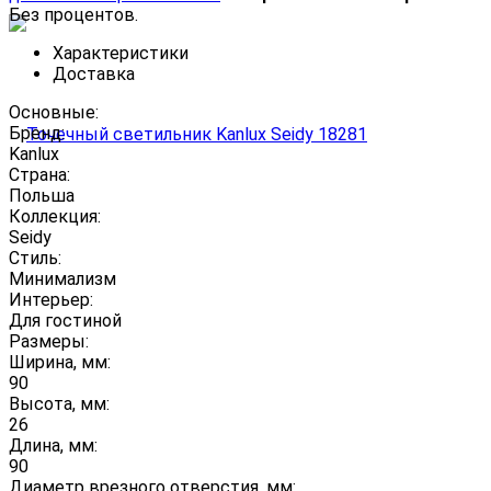
Без процентов.
Характеристики
Доставка
Основные:
Бренд:
Kanlux
Страна:
Польша
Коллекция:
Seidy
Стиль:
Минимализм
Интерьер:
Для гостиной
Размеры:
Ширина, мм:
90
Высота, мм:
26
Длина, мм:
90
Диаметр врезного отверстия, мм: