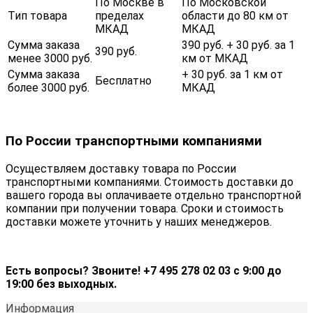
По Москве в
По Московской
Тип товара
пределах
области до 80 км от
МКАД
МКАД
Сумма заказа
390 руб. + 30 руб. за 1
390 руб.
менее 3000 руб.
км от МКАД
Сумма заказа
+ 30 руб. за 1 км от
Бесплатно
более 3000 руб.
МКАД
По России транспортными компаниями
Осуществляем доставку товара по России
транспортными компаниями. Стоимость доставки до
вашего города вы оплачиваете отдельно транспортной
компании при получении товара. Сроки и стоимость
доставки можете уточнить у наших менеджеров.
Есть вопросы? Звоните! +7 495 278 02 03 с 9:00 до
19:00 без выходных.
Информация