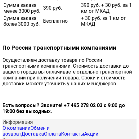
Сумма заказа
390 руб. + 30 руб. за 1
390 руб.
менее 3000 руб.
км от МКАД
Сумма заказа
+ 30 руб. за 1 км от
Бесплатно
более 3000 руб.
МКАД
По России транспортными компаниями
Осуществляем доставку товара по России
транспортными компаниями. Стоимость доставки до
вашего города вы оплачиваете отдельно транспортной
компании при получении товара. Сроки и стоимость
доставки можете уточнить у наших менеджеров.
Есть вопросы? Звоните! +7 495 278 02 03 с 9:00 до
19:00 без выходных.
Информация
О компании
Обмен и
возврат
Доставка
Оплата
Контакты
Акции