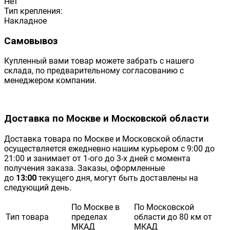
Нет
Тип крепления:
Накладное
Самовывоз
Купленный вами товар можете забрать с нашего
склада, по предварительному согласованию с
менеджером компании.
Доставка по Москве и Московской области
Доставка товара по Москве и Московской области
осуществляется ежедневно нашим курьером с 9:00 до
21:00 и занимает от 1-ого до 3-х дней с момента
получения заказа. Заказы, оформленные
до
13:00
текущего дня, могут быть доставлены на
следующий день.
По Москве в
По Московской
Тип товара
пределах
области до 80 км от
МКАД
МКАД