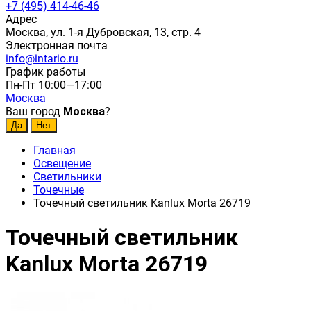
+7 (495) 414-46-46
Адрес
Москва, ул. 1-я Дубровская, 13, стр. 4
Электронная почта
info@intario.ru
График работы
Пн-Пт 10:00—17:00
Москва
Ваш город
Москва
?
Главная
Освещение
Светильники
Точечные
Точечный светильник Kanlux Morta 26719
Точечный светильник
Kanlux Morta 26719