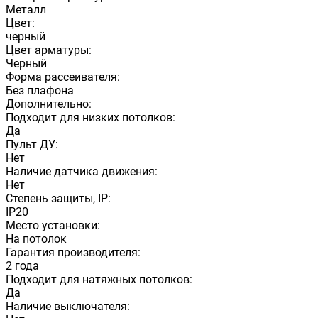
Металл
Цвет:
черный
Цвет арматуры:
Черный
Форма рассеивателя:
Без плафона
Дополнительно:
Подходит для низких потолков:
Да
Пульт ДУ:
Нет
Наличие датчика движения:
Нет
Степень защиты, IP:
IP20
Место установки:
На потолок
Гарантия производителя:
2 года
Подходит для натяжных потолков:
Да
Наличие выключателя: