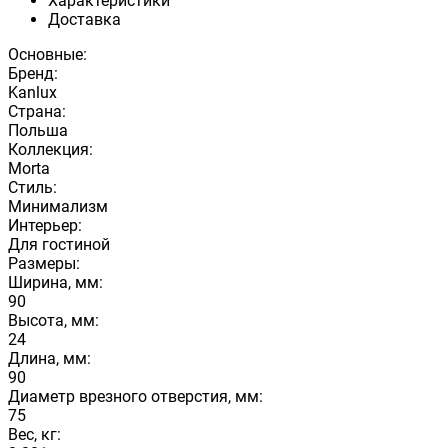
Характеристики
Доставка
Основные:
Бренд:
Kanlux
Страна:
Польша
Коллекция:
Morta
Стиль:
Минимализм
Интерьер:
Для гостиной
Размеры:
Ширина, мм:
90
Высота, мм:
24
Длина, мм:
90
Диаметр врезного отверстия, мм:
75
Вес, кг: