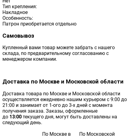
Нет
Тип крепления:
Накладное
Особенность:
Патрон приобретается отдельно
Самовывоз
Купленный вами товар можете забрать с нашего
склада, по предварительному согласованию с
менеджером компании.
Доставка по Москве и Московской области
Доставка товара по Москве и Московской области
осуществляется ежедневно нашим курьером с 9:00 до
21:00 и занимает от 1-ого до 3-х дней с момента
получения заказа. Заказы, оформленные
до
13:00
текущего дня, могут быть доставлены на
следующий день.
По Москве в
По Московской