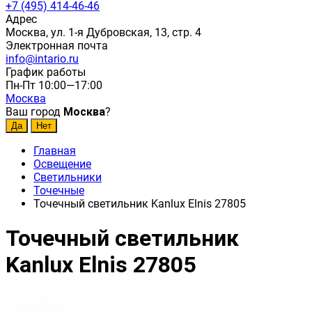
+7 (495) 414-46-46
Адрес
Москва, ул. 1-я Дубровская, 13, стр. 4
Электронная почта
info@intario.ru
График работы
Пн-Пт 10:00—17:00
Москва
Ваш город
Москва
?
Главная
Освещение
Светильники
Точечные
Точечный светильник Kanlux Elnis 27805
Точечный светильник
Kanlux Elnis 27805