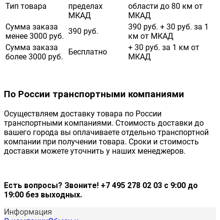
Тип товара
пределах
области до 80 км от
МКАД
МКАД
Сумма заказа
390 руб. + 30 руб. за 1
390 руб.
менее 3000 руб.
км от МКАД
Сумма заказа
+ 30 руб. за 1 км от
Бесплатно
более 3000 руб.
МКАД
По России транспортными компаниями
Осуществляем доставку товара по России
транспортными компаниями. Стоимость доставки до
вашего города вы оплачиваете отдельно транспортной
компании при получении товара. Сроки и стоимость
доставки можете уточнить у наших менеджеров.
Есть вопросы? Звоните! +7 495 278 02 03 с 9:00 до
19:00 без выходных.
Информация