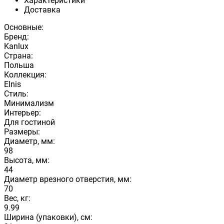
Характеристики
Доставка
Основные:
Бренд:
Kanlux
Страна:
Польша
Коллекция:
Elnis
Стиль:
Минимализм
Интерьер:
Для гостиной
Размеры:
Диаметр, мм:
98
Высота, мм:
44
Диаметр врезного отверстия, мм:
70
Вес, кг:
9.99
Ширина (упаковки), см: