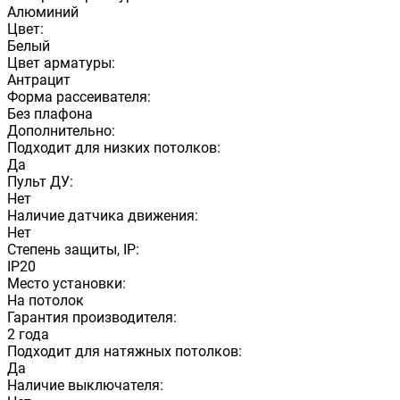
Алюминий
Цвет:
Белый
Цвет арматуры:
Антрацит
Форма рассеивателя:
Без плафона
Дополнительно:
Подходит для низких потолков:
Да
Пульт ДУ:
Нет
Наличие датчика движения:
Нет
Степень защиты, IP:
IP20
Место установки:
На потолок
Гарантия производителя:
2 года
Подходит для натяжных потолков:
Да
Наличие выключателя: