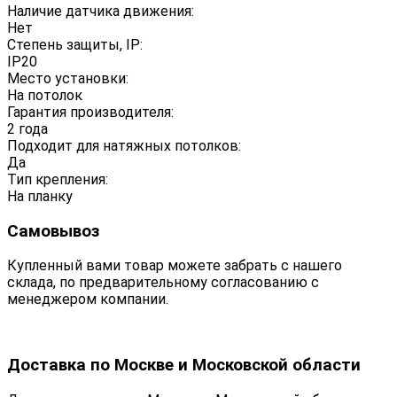
Наличие датчика движения:
Нет
Степень защиты, IP:
IP20
Место установки:
На потолок
Гарантия производителя:
2 года
Подходит для натяжных потолков:
Да
Тип крепления:
На планку
Самовывоз
Купленный вами товар можете забрать с нашего
склада, по предварительному согласованию с
менеджером компании.
Доставка по Москве и Московской области