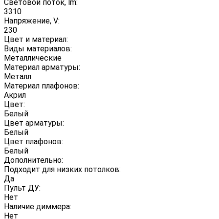
Световой поток, lm:
3310
Напряжение, V:
230
Цвет и материал:
Виды материалов:
Металлические
Материал арматуры:
Металл
Материал плафонов:
Акрил
Цвет:
Белый
Цвет арматуры:
Белый
Цвет плафонов:
Белый
Дополнительно:
Подходит для низких потолков:
Да
Пульт ДУ:
Нет
Наличие диммера:
Нет