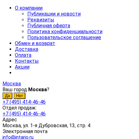
О компании
Публикации и новости
Реквизиты
Публичная оферта
Политика конфиденциальности
Пользовательское соглашение
Обмен и возврат
Доставка
Оплата
Контакты
Акции
Москва
Ваш город
Москва
?
+7 (495) 414-46-46
Отдел продаж:
+7 (495) 414-46-46
Адрес
Москва, ул. 1-я Дубровская, 13, стр. 4
Электронная почта
info@intario.ru