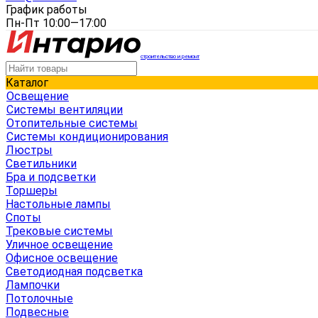
График работы
Пн-Пт 10:00—17:00
строительство и ремонт
Каталог
Освещение
Системы вентиляции
Отопительные системы
Системы кондиционирования
Люстры
Светильники
Бра и подсветки
Торшеры
Настольные лампы
Споты
Трековые системы
Уличное освещение
Офисное освещение
Светодиодная подсветка
Лампочки
Потолочные
Подвесные