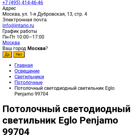
+7 (495) 414-46-46
Адрес
Москва, ул. 1-я Дубровская, 13, стр. 4
Электронная почта
info@intario.ru
График работы
Пн-Пт 10:00—17:00
Москва
Ваш город
Москва
?
Главная
Освещение
Светильники
Потолочные
Потолочный светодиодный светильник Eglo
Penjamo 99704
Потолочный светодиодный
светильник Eglo Penjamo
99704