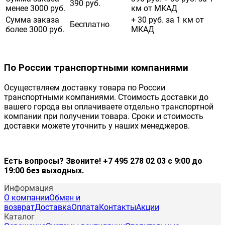
390 руб.
менее 3000 руб.
км от МКАД
Сумма заказа
+ 30 руб. за 1 км от
Бесплатно
более 3000 руб.
МКАД
По России транспортными компаниями
Осуществляем доставку товара по России
транспортными компаниями. Стоимость доставки до
вашего города вы оплачиваете отдельно транспортной
компании при получении товара. Сроки и стоимость
доставки можете уточнить у наших менеджеров.
Есть вопросы? Звоните! +7 495 278 02 03 с 9:00 до
19:00 без выходных.
Информация
О компании
Обмен и
возврат
Доставка
Оплата
Контакты
Акции
Каталог