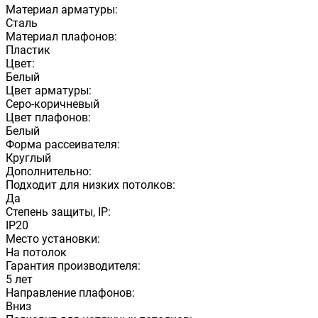
Материал арматуры:
Сталь
Материал плафонов:
Пластик
Цвет:
Белый
Цвет арматуры:
Серо-коричневый
Цвет плафонов:
Белый
Форма рассеивателя:
Круглый
Дополнительно:
Подходит для низких потолков:
Да
Степень защиты, IP:
IP20
Место установки:
На потолок
Гарантия производителя:
5 лет
Направление плафонов:
Вниз