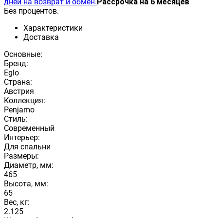
дней на возврат и обмен.
Рассрочка на 6 месяцев
Без процентов.
Характеристики
Доставка
Основные:
Бренд:
Eglo
Страна:
Австрия
Коллекция:
Penjamo
Стиль:
Современный
Интерьер:
Для спальни
Размеры:
Диаметр, мм:
465
Высота, мм:
65
Вес, кг:
2.125