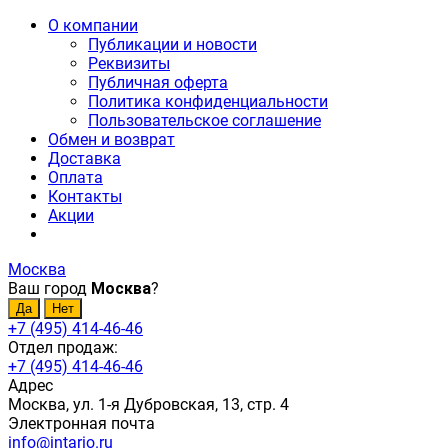
О компании
Публикации и новости
Реквизиты
Публичная оферта
Политика конфиденциальности
Пользовательское соглашение
Обмен и возврат
Доставка
Оплата
Контакты
Акции
Москва
Ваш город
Москва
?
+7 (495) 414-46-46
Отдел продаж:
+7 (495) 414-46-46
Адрес
Москва, ул. 1-я Дубровская, 13, стр. 4
Электронная почта
info@intario.ru