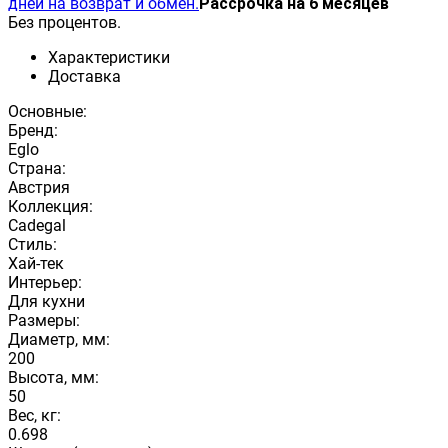
дней на возврат и обмен.
Рассрочка на 6 месяцев
Без процентов.
Характеристики
Доставка
Основные:
Бренд:
Eglo
Страна:
Австрия
Коллекция:
Cadegal
Стиль:
Хай-тек
Интерьер:
Для кухни
Размеры:
Диаметр, мм:
200
Высота, мм:
50
Вес, кг:
0.698