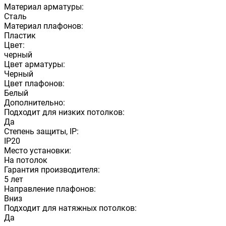
Материал арматуры:
Сталь
Материал плафонов:
Пластик
Цвет:
черный
Цвет арматуры:
Черный
Цвет плафонов:
Белый
Дополнительно:
Подходит для низких потолков:
Да
Степень защиты, IP:
IP20
Место установки:
На потолок
Гарантия производителя:
5 лет
Направление плафонов:
Вниз
Подходит для натяжных потолков:
Да