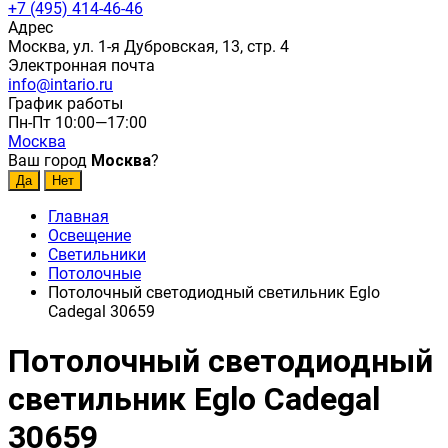
+7 (495) 414-46-46
Адрес
Москва, ул. 1-я Дубровская, 13, стр. 4
Электронная почта
info@intario.ru
График работы
Пн-Пт 10:00—17:00
Москва
Ваш город
Москва
?
Главная
Освещение
Светильники
Потолочные
Потолочный светодиодный светильник Eglo
Cadegal 30659
Потолочный светодиодный
светильник Eglo Cadegal
30659