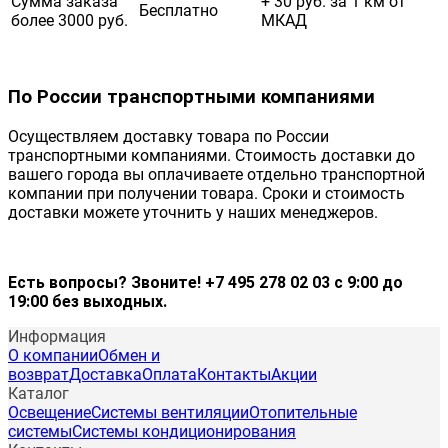
Сумма заказа
+ 30 руб. за 1 км от
Бесплатно
более 3000 руб.
МКАД
По России транспортными компаниями
Осуществляем доставку товара по России
транспортными компаниями. Стоимость доставки до
вашего города вы оплачиваете отдельно транспортной
компании при получении товара. Сроки и стоимость
доставки можете уточнить у наших менеджеров.
Есть вопросы? Звоните! +7 495 278 02 03 с 9:00 до
19:00 без выходных.
Информация
О компании
Обмен и
возврат
Доставка
Оплата
Контакты
Акции
Каталог
Освещение
Системы вентиляции
Отопительные
системы
Системы кондиционирования