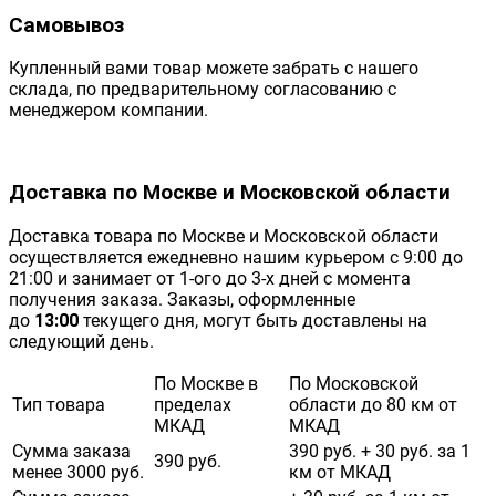
Самовывоз
Купленный вами товар можете забрать с нашего
склада, по предварительному согласованию с
менеджером компании.
Доставка по Москве и Московской области
Доставка товара по Москве и Московской области
осуществляется ежедневно нашим курьером с 9:00 до
21:00 и занимает от 1-ого до 3-х дней с момента
получения заказа. Заказы, оформленные
до
13:00
текущего дня, могут быть доставлены на
следующий день.
По Москве в
По Московской
Тип товара
пределах
области до 80 км от
МКАД
МКАД
Сумма заказа
390 руб. + 30 руб. за 1
390 руб.
менее 3000 руб.
км от МКАД