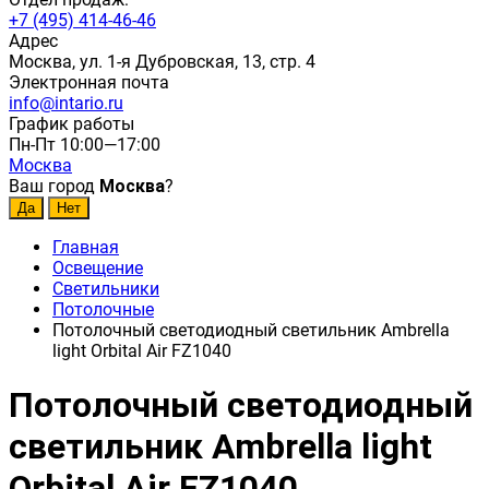
+7 (495) 414-46-46
Адрес
Москва, ул. 1-я Дубровская, 13, стр. 4
Электронная почта
info@intario.ru
График работы
Пн-Пт 10:00—17:00
Москва
Ваш город
Москва
?
Главная
Освещение
Светильники
Потолочные
Потолочный светодиодный светильник Ambrella
light Orbital Air FZ1040
Потолочный светодиодный
светильник Ambrella light
Orbital Air FZ1040