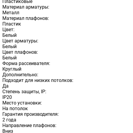
Пластиковые
Материал арматуры:
Металл
Материал плафонов:
Пластик
Цвет:
Белый
Цвет арматуры:
Белый
Цвет плафонов:
Белый
Форма рассеивателя:
Круглый
Дополнительно:
Подходит для низких потолков:
Да
Степень защиты, IP:
IP20
Место установки:
На потолок
Гарантия производителя:
2 года
Направление плафонов:
Вниз