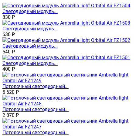
Светодиодный модуль...
830
Р
Светодиодный модуль...
630
Р
Светодиодный модуль...
540
Р
Светодиодный модуль...
400
Р
Потолочный светодиодный...
5 620
Р
Потолочный светодиодный...
2 870
Р
Потолочный светодиодный...