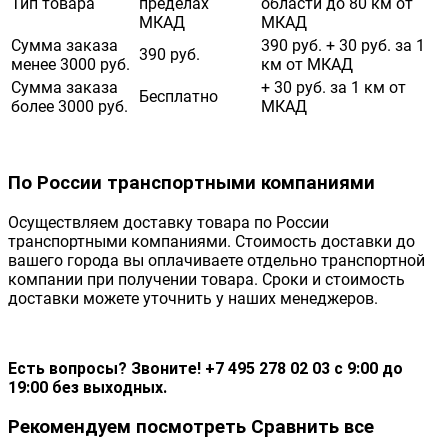
Тип товара
пределах
области до 80 км от
МКАД
МКАД
Сумма заказа
390 руб. + 30 руб. за 1
390 руб.
менее 3000 руб.
км от МКАД
Сумма заказа
+ 30 руб. за 1 км от
Бесплатно
более 3000 руб.
МКАД
По России транспортными компаниями
Осуществляем доставку товара по России
транспортными компаниями. Стоимость доставки до
вашего города вы оплачиваете отдельно транспортной
компании при получении товара. Сроки и стоимость
доставки можете уточнить у наших менеджеров.
Есть вопросы? Звоните! +7 495 278 02 03 с 9:00 до
19:00 без выходных.
Рекомендуем посмотреть
Сравнить все