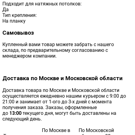
Подходит для натяжных потолков:
Да
Тип крепления:
На планку
Самовывоз
Купленный вами товар можете забрать с нашего
склада, по предварительному согласованию с
менеджером компании.
Доставка по Москве и Московской области
Доставка товара по Москве и Московской области
осуществляется ежедневно нашим курьером с 9:00 до
21:00 и занимает от 1-ого до 3-х дней с момента
получения заказа. Заказы, оформленные
до
13:00
текущего дня, могут быть доставлены на
следующий день.
По Москве в
По Московской