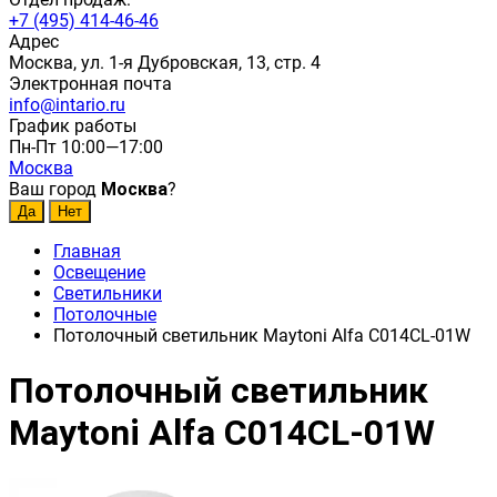
+7 (495) 414-46-46
Адрес
Москва, ул. 1-я Дубровская, 13, стр. 4
Электронная почта
info@intario.ru
График работы
Пн-Пт 10:00—17:00
Москва
Ваш город
Москва
?
Главная
Освещение
Светильники
Потолочные
Потолочный светильник Maytoni Alfa C014CL-01W
Потолочный светильник
Maytoni Alfa C014CL-01W