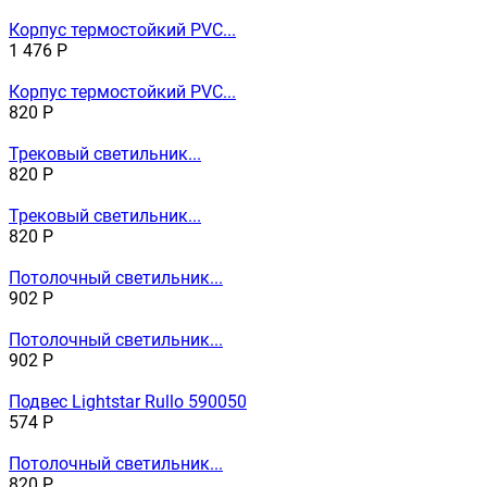
Корпус термостойкий PVC...
1 476
Р
Корпус термостойкий PVC...
820
Р
Трековый светильник...
820
Р
Трековый светильник...
820
Р
Потолочный светильник...
902
Р
Потолочный светильник...
902
Р
Подвес Lightstar Rullo 590050
574
Р
Потолочный светильник...
820
Р