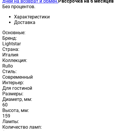
дней на возврат и обмен.
Рассрочка на 6 месяцев
Без процентов.
Характеристики
Доставка
Основные:
Бренд:
Lightstar
Страна:
Италия
Коллекция:
Rullo
Стиль:
Современный
Интерьер:
Для гостиной
Размеры:
Диаметр, мм:
60
Высота, мм:
159
Лампы:
Количество ламп: