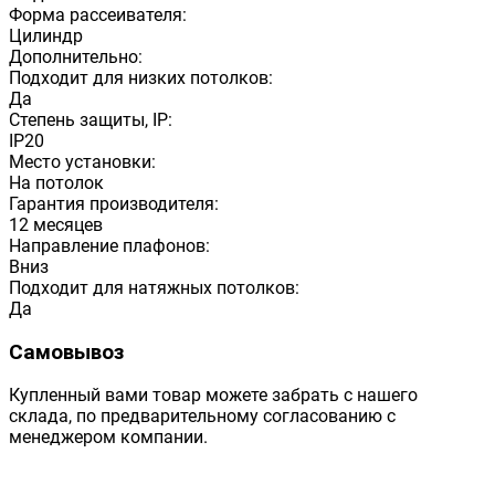
Форма рассеивателя:
Цилиндр
Дополнительно:
Подходит для низких потолков:
Да
Степень защиты, IP:
IP20
Место установки:
На потолок
Гарантия производителя:
12 месяцев
Направление плафонов:
Вниз
Подходит для натяжных потолков:
Да
Самовывоз
Купленный вами товар можете забрать с нашего
склада, по предварительному согласованию с
менеджером компании.