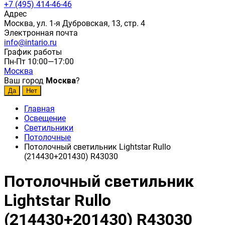
+7 (495) 414-46-46
Адрес
Москва, ул. 1-я Дубровская, 13, стр. 4
Электронная почта
info@intario.ru
График работы
Пн-Пт 10:00—17:00
Москва
Ваш город
Москва
?
Главная
Освещение
Светильники
Потолочные
Потолочный светильник Lightstar Rullo
(214430+201430) R43030
Потолочный светильник
Lightstar Rullo
(214430+201430) R43030