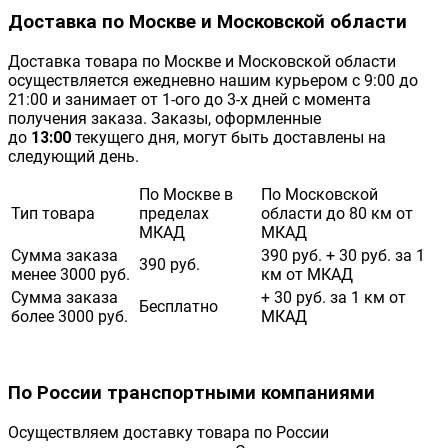
Доставка по Москве и Московской области
Доставка товара по Москве и Московской области
осуществляется ежедневно нашим курьером с 9:00 до
21:00 и занимает от 1-ого до 3-х дней с момента
получения заказа. Заказы, оформленные
до
13:00
текущего дня, могут быть доставлены на
следующий день.
По Москве в
По Московской
Тип товара
пределах
области до 80 км от
МКАД
МКАД
Сумма заказа
390 руб. + 30 руб. за 1
390 руб.
менее 3000 руб.
км от МКАД
Сумма заказа
+ 30 руб. за 1 км от
Бесплатно
более 3000 руб.
МКАД
По России транспортными компаниями
Осуществляем доставку товара по России