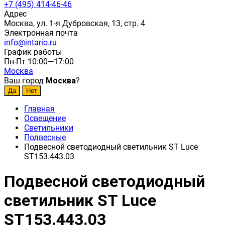
+7 (495) 414-46-46
Адрес
Москва, ул. 1-я Дубровская, 13, стр. 4
Электронная почта
info@intario.ru
График работы
Пн-Пт 10:00—17:00
Москва
Ваш город
Москва
?
Главная
Освещение
Светильники
Подвесные
Подвесной светодиодный светильник ST Luce
ST153.443.03
Подвесной светодиодный
светильник ST Luce
ST153.443.03