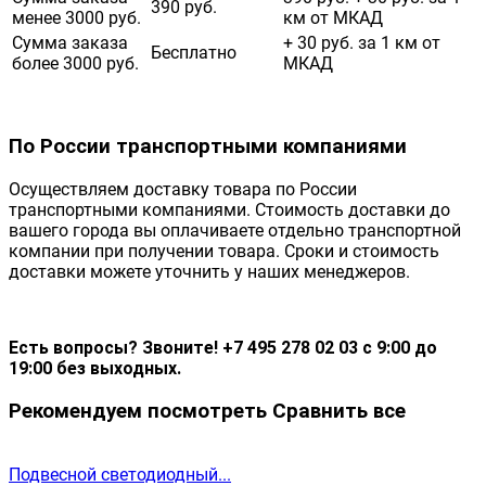
390 руб.
менее 3000 руб.
км от МКАД
Сумма заказа
+ 30 руб. за 1 км от
Бесплатно
более 3000 руб.
МКАД
По России транспортными компаниями
Осуществляем доставку товара по России
транспортными компаниями. Стоимость доставки до
вашего города вы оплачиваете отдельно транспортной
компании при получении товара. Сроки и стоимость
доставки можете уточнить у наших менеджеров.
Есть вопросы? Звоните! +7 495 278 02 03 с 9:00 до
19:00 без выходных.
Рекомендуем посмотреть
Сравнить все
Подвесной светодиодный...