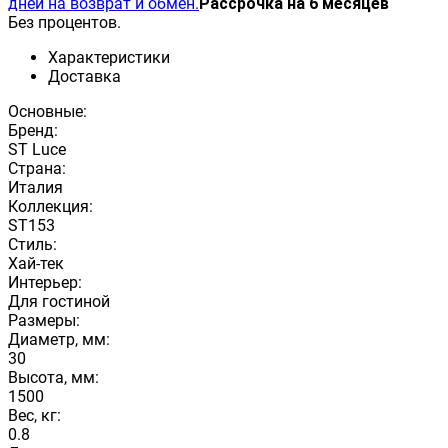
дней на возврат и обмен.
Рассрочка на 6 месяцев
Без процентов.
Характеристики
Доставка
Основные:
Бренд:
ST Luce
Страна:
Италия
Коллекция:
ST153
Стиль:
Хай-тек
Интерьер:
Для гостиной
Размеры:
Диаметр, мм:
30
Высота, мм:
1500
Вес, кг:
0.8