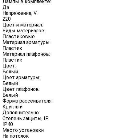
Лампы в комплекте:
Да
Напряжение, V:
220
Цвет и материал:
Виды материалов:
Пластиковые
Материал арматуры:
Пластик
Материал плафонов:
Пластик
Цвет:
Белый
Цвет арматуры:
Белый
Цвет плафонов:
Белый
Форма рассеивателя:
Круглый
Дополнительно:
Степень защиты, IP:
IP40
Место установки:
На потолок