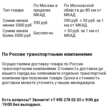
По Москве в
По Московской
Тип товара
пределах
области до 80 км от
МКАД
МКАД
Сумма заказа
390 руб. + 30 руб. за 1
390 руб.
менее 3000 руб.
км от МКАД
Сумма заказа
+ 30 руб. за 1 км от
Бесплатно
более 3000 руб.
МКАД
По России транспортными компаниями
Осуществляем доставку товара по России
транспортными компаниями. Стоимость доставки до
вашего города вы оплачиваете отдельно транспортной
компании при получении товара. Сроки и стоимость
доставки можете уточнить у наших менеджеров.
Есть вопросы? Звоните! +7 495 278 02 03 с 9:00 до
19:00 без выходных.