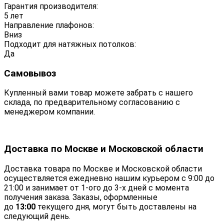
Гарантия производителя:
5 лет
Направление плафонов:
Вниз
Подходит для натяжных потолков:
Да
Самовывоз
Купленный вами товар можете забрать с нашего
склада, по предварительному согласованию с
менеджером компании.
Доставка по Москве и Московской области
Доставка товара по Москве и Московской области
осуществляется ежедневно нашим курьером с 9:00 до
21:00 и занимает от 1-ого до 3-х дней с момента
получения заказа. Заказы, оформленные
до
13:00
текущего дня, могут быть доставлены на
следующий день.