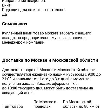
Направление плафонов:
Вниз
Подходит для натяжных потолков:
Да
Самовывоз
Купленный вами товар можете забрать с нашего
склада, по предварительному согласованию с
менеджером компании.
Доставка по Москве и Московской области
Доставка товара по Москве и Московской области
осуществляется ежедневно нашим курьером с 9:00 до
21:00 и занимает от 1-ого до 3-х дней с момента
получения заказа. Заказы, оформленные
до
13:00
текущего дня, могут быть доставлены на
следующий день.
По Москве в
По Московской
Тип товара
пределах
области до 80 км от