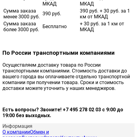
МКАД
МКАД
Сумма заказа
390 руб. + 30 руб. за 1
390 руб.
менее 3000 руб.
км от МКАД
Сумма заказа
+ 30 руб. за 1 км от
Бесплатно
более 3000 руб.
МКАД
По России транспортными компаниями
Осуществляем доставку товара по России
транспортными компаниями. Стоимость доставки до
вашего города вы оплачиваете отдельно транспортной
компании при получении товара. Сроки и стоимость
доставки можете уточнить у наших менеджеров.
Есть вопросы? Звоните! +7 495 278 02 03 с 9:00 до
19:00 без выходных.
Информация
О компании
Обмен и