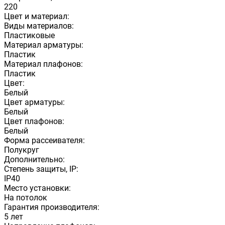
220
Цвет и материал:
Виды материалов:
Пластиковые
Материал арматуры:
Пластик
Материал плафонов:
Пластик
Цвет:
Белый
Цвет арматуры:
Белый
Цвет плафонов:
Белый
Форма рассеивателя:
Полукруг
Дополнительно:
Степень защиты, IP:
IP40
Место установки:
На потолок
Гарантия производителя:
5 лет