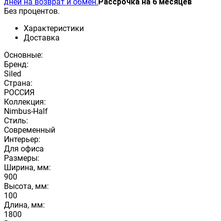
дней на возврат и обмен.
Рассрочка на 6 месяцев
Без процентов.
Характеристики
Доставка
Основные:
Бренд:
Siled
Страна:
РОССИЯ
Коллекция:
Nimbus-Half
Стиль:
Современный
Интерьер:
Для офиса
Размеры:
Ширина, мм:
900
Высота, мм:
100
Длина, мм:
1800