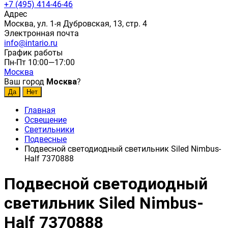
+7 (495) 414-46-46
Адрес
Москва, ул. 1-я Дубровская, 13, стр. 4
Электронная почта
info@intario.ru
График работы
Пн-Пт 10:00—17:00
Москва
Ваш город
Москва
?
Главная
Освещение
Светильники
Подвесные
Подвесной светодиодный светильник Siled Nimbus-
Half 7370888
Подвесной светодиодный
светильник Siled Nimbus-
Half 7370888