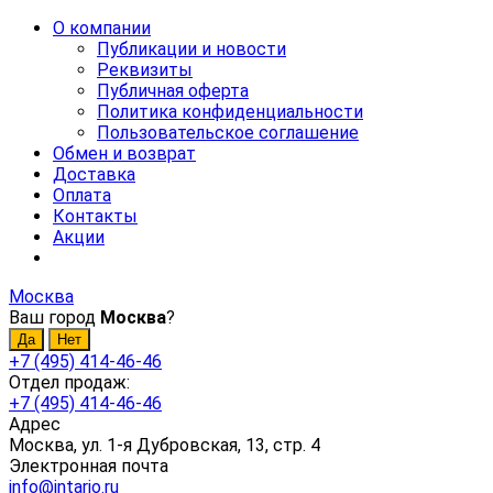
О компании
Публикации и новости
Реквизиты
Публичная оферта
Политика конфиденциальности
Пользовательское соглашение
Обмен и возврат
Доставка
Оплата
Контакты
Акции
Москва
Ваш город
Москва
?
+7 (495) 414-46-46
Отдел продаж:
+7 (495) 414-46-46
Адрес
Москва, ул. 1-я Дубровская, 13, стр. 4
Электронная почта
info@intario.ru