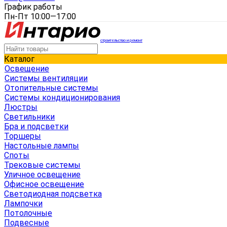
График работы
Пн-Пт 10:00—17:00
строительство и ремонт
Каталог
Освещение
Системы вентиляции
Отопительные системы
Системы кондиционирования
Люстры
Светильники
Бра и подсветки
Торшеры
Настольные лампы
Споты
Трековые системы
Уличное освещение
Офисное освещение
Светодиодная подсветка
Лампочки
Потолочные
Подвесные