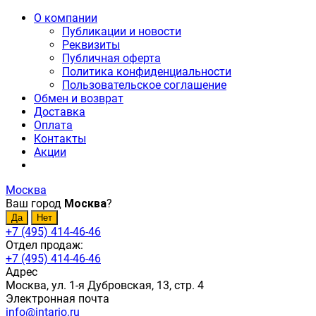
О компании
Публикации и новости
Реквизиты
Публичная оферта
Политика конфиденциальности
Пользовательское соглашение
Обмен и возврат
Доставка
Оплата
Контакты
Акции
Москва
Ваш город
Москва
?
+7 (495) 414-46-46
Отдел продаж:
+7 (495) 414-46-46
Адрес
Москва, ул. 1-я Дубровская, 13, стр. 4
Электронная почта
info@intario.ru