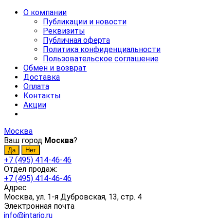
О компании
Публикации и новости
Реквизиты
Публичная оферта
Политика конфиденциальности
Пользовательское соглашение
Обмен и возврат
Доставка
Оплата
Контакты
Акции
Москва
Ваш город
Москва
?
+7 (495) 414-46-46
Отдел продаж:
+7 (495) 414-46-46
Адрес
Москва, ул. 1-я Дубровская, 13, стр. 4
Электронная почта
info@intario.ru