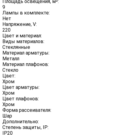
Площадь освещения, м²:
9
Лампы в комплекте:
Нет
Напряжение, V:
220
Цвет и материал:
Виды материалов:
Стеклянные
Материал арматуры:
Металл
Материал плафонов:
Стекло
Цвет:
Хром
Цвет арматуры:
Хром
Цвет плафонов:
Хром
Форма рассеивателя:
Шар
Дополнительно:
Степень защиты, IP:
IP20