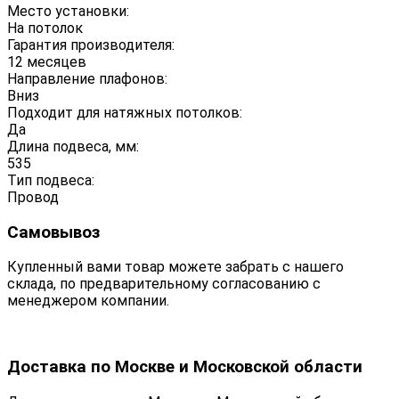
Место установки:
На потолок
Гарантия производителя:
12 месяцев
Направление плафонов:
Вниз
Подходит для натяжных потолков:
Да
Длина подвеса, мм:
535
Тип подвеса:
Провод
Самовывоз
Купленный вами товар можете забрать с нашего
склада, по предварительному согласованию с
менеджером компании.
Доставка по Москве и Московской области