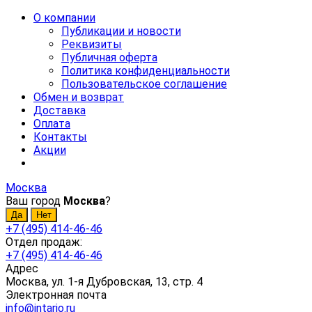
О компании
Публикации и новости
Реквизиты
Публичная оферта
Политика конфиденциальности
Пользовательское соглашение
Обмен и возврат
Доставка
Оплата
Контакты
Акции
Москва
Ваш город
Москва
?
+7 (495) 414-46-46
Отдел продаж:
+7 (495) 414-46-46
Адрес
Москва, ул. 1-я Дубровская, 13, стр. 4
Электронная почта
info@intario.ru