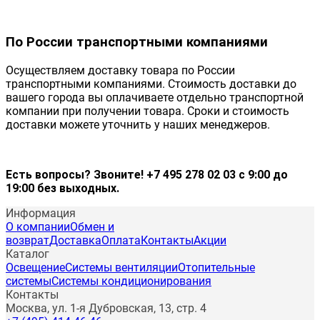
По России транспортными компаниями
Осуществляем доставку товара по России
транспортными компаниями. Стоимость доставки до
вашего города вы оплачиваете отдельно транспортной
компании при получении товара. Сроки и стоимость
доставки можете уточнить у наших менеджеров.
Есть вопросы? Звоните! +7 495 278 02 03 с 9:00 до
19:00 без выходных.
Информация
О компании
Обмен и
возврат
Доставка
Оплата
Контакты
Акции
Каталог
Освещение
Системы вентиляции
Отопительные
системы
Системы кондиционирования
Контакты
Москва, ул. 1-я Дубровская, 13, стр. 4