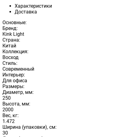
Характеристики
Доставка
Основные:
Бренд:
Kink Light
Страна:
Китай
Коллекция:
Восход
Стиль:
Современный
Интерьер:
Для офиса
Размеры:
Диаметр, мм:
250
Высота, мм:
2000
Вес, кг:
1.472
Ширина (упаковки), см:
30