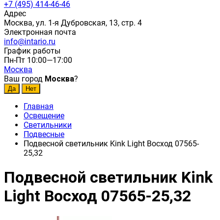
+7 (495) 414-46-46
Адрес
Москва, ул. 1-я Дубровская, 13, стр. 4
Электронная почта
info@intario.ru
График работы
Пн-Пт 10:00—17:00
Москва
Ваш город
Москва
?
Главная
Освещение
Светильники
Подвесные
Подвесной светильник Kink Light Восход 07565-
25,32
Подвесной светильник Kink
Light Восход 07565-25,32