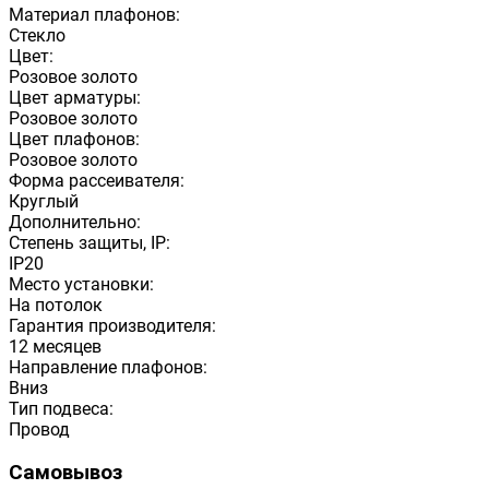
Материал плафонов:
Стекло
Цвет:
Розовое золото
Цвет арматуры:
Розовое золото
Цвет плафонов:
Розовое золото
Форма рассеивателя:
Круглый
Дополнительно:
Степень защиты, IP:
IP20
Место установки:
На потолок
Гарантия производителя:
12 месяцев
Направление плафонов:
Вниз
Тип подвеса:
Провод
Самовывоз