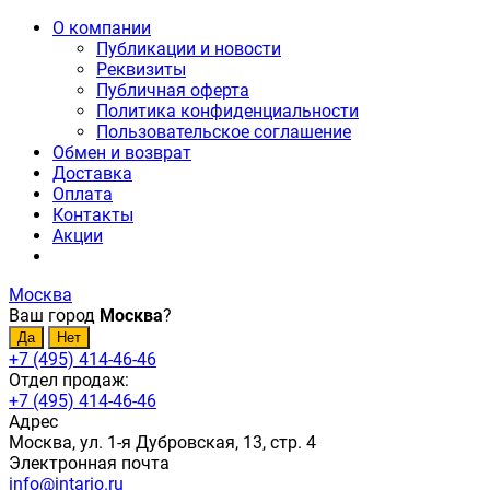
О компании
Публикации и новости
Реквизиты
Публичная оферта
Политика конфиденциальности
Пользовательское соглашение
Обмен и возврат
Доставка
Оплата
Контакты
Акции
Москва
Ваш город
Москва
?
+7 (495) 414-46-46
Отдел продаж:
+7 (495) 414-46-46
Адрес
Москва, ул. 1-я Дубровская, 13, стр. 4
Электронная почта
info@intario.ru