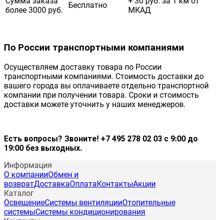
Сумма заказа
+ 30 руб. за 1 км от
Бесплатно
более 3000 руб.
МКАД
По России транспортными компаниями
Осуществляем доставку товара по России
транспортными компаниями. Стоимость доставки до
вашего города вы оплачиваете отдельно транспортной
компании при получении товара. Сроки и стоимость
доставки можете уточнить у наших менеджеров.
Есть вопросы? Звоните! +7 495 278 02 03 с 9:00 до
19:00 без выходных.
Информация
О компании
Обмен и
возврат
Доставка
Оплата
Контакты
Акции
Каталог
Освещение
Системы вентиляции
Отопительные
системы
Системы кондиционирования