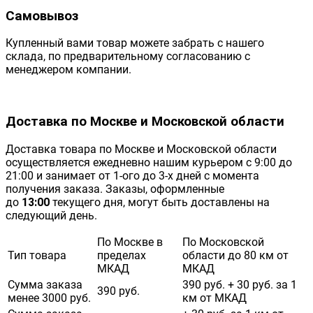
Самовывоз
Купленный вами товар можете забрать с нашего
склада, по предварительному согласованию с
менеджером компании.
Доставка по Москве и Московской области
Доставка товара по Москве и Московской области
осуществляется ежедневно нашим курьером с 9:00 до
21:00 и занимает от 1-ого до 3-х дней с момента
получения заказа. Заказы, оформленные
до
13:00
текущего дня, могут быть доставлены на
следующий день.
По Москве в
По Московской
Тип товара
пределах
области до 80 км от
МКАД
МКАД
Сумма заказа
390 руб. + 30 руб. за 1
390 руб.
менее 3000 руб.
км от МКАД