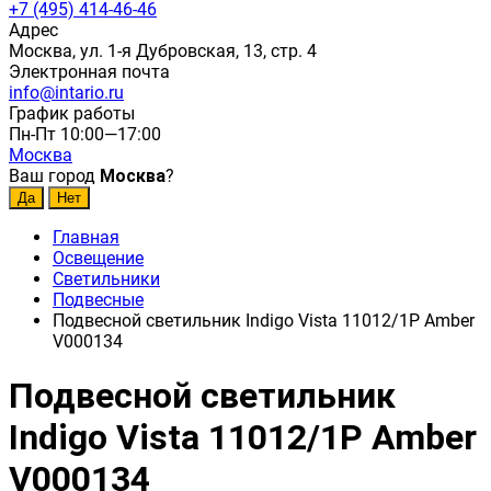
+7 (495) 414-46-46
Адрес
Москва, ул. 1-я Дубровская, 13, стр. 4
Электронная почта
info@intario.ru
График работы
Пн-Пт 10:00—17:00
Москва
Ваш город
Москва
?
Главная
Освещение
Светильники
Подвесные
Подвесной светильник Indigo Vista 11012/1P Amber
V000134
Подвесной светильник
Indigo Vista 11012/1P Amber
V000134