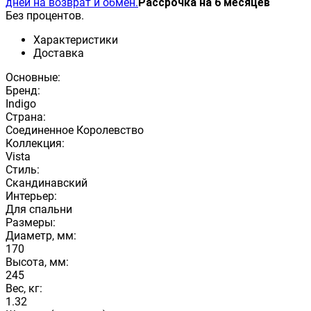
дней на возврат и обмен.
Рассрочка на 6 месяцев
Без процентов.
Характеристики
Доставка
Основные:
Бренд:
Indigo
Страна:
Соединенное Королевство
Коллекция:
Vista
Стиль:
Скандинавский
Интерьер:
Для спальни
Размеры:
Диаметр, мм:
170
Высота, мм:
245
Вес, кг:
1.32