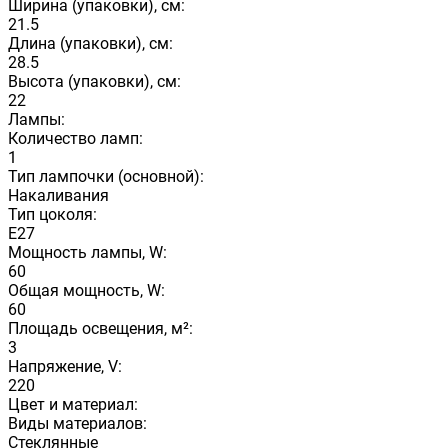
Ширина (упаковки), см:
21.5
Длина (упаковки), см:
28.5
Высота (упаковки), см:
22
Лампы:
Количество ламп:
1
Тип лампочки (основной):
Накаливания
Тип цоколя:
E27
Мощность лампы, W:
60
Общая мощность, W:
60
Площадь освещения, м²:
3
Напряжение, V:
220
Цвет и материал:
Виды материалов:
Стеклянные