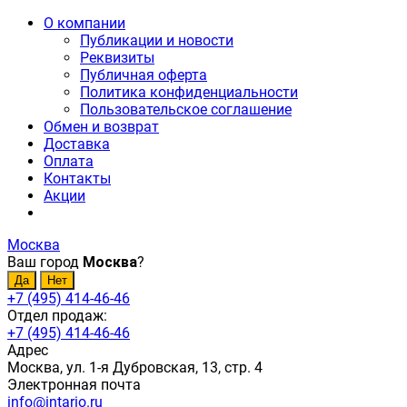
О компании
Публикации и новости
Реквизиты
Публичная оферта
Политика конфиденциальности
Пользовательское соглашение
Обмен и возврат
Доставка
Оплата
Контакты
Акции
Москва
Ваш город
Москва
?
+7 (495) 414-46-46
Отдел продаж:
+7 (495) 414-46-46
Адрес
Москва, ул. 1-я Дубровская, 13, стр. 4
Электронная почта
info@intario.ru