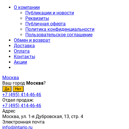
О компании
Публикации и новости
Реквизиты
Публичная оферта
Политика конфиденциальности
Пользовательское соглашение
Обмен и возврат
Доставка
Оплата
Контакты
Акции
Москва
Ваш город
Москва
?
+7 (495) 414-46-46
Отдел продаж:
+7 (495) 414-46-46
Адрес
Москва, ул. 1-я Дубровская, 13, стр. 4
Электронная почта
info@intario.ru