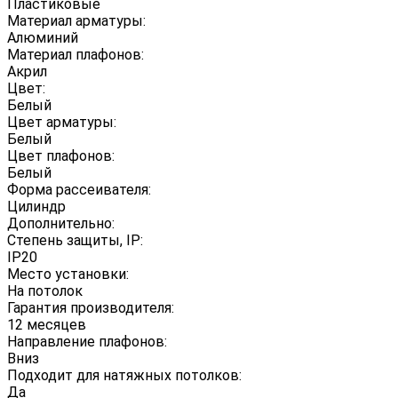
Пластиковые
Материал арматуры:
Алюминий
Материал плафонов:
Акрил
Цвет:
Белый
Цвет арматуры:
Белый
Цвет плафонов:
Белый
Форма рассеивателя:
Цилиндр
Дополнительно:
Степень защиты, IP:
IP20
Место установки:
На потолок
Гарантия производителя:
12 месяцев
Направление плафонов:
Вниз
Подходит для натяжных потолков:
Да