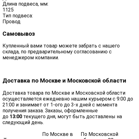
Длина подвеса, мм:
1125
Тип подвеса:
Провод
Самовывоз
Купленный вами товар можете забрать с нашего
склада, по предварительному согласованию с
менеджером компании.
Доставка по Москве и Московской области
Доставка товара по Москве и Московской области
осуществляется ежедневно нашим курьером с 9:00 до
21:00 и занимает от 1-ого до 3-х дней с момента
получения заказа. Заказы, оформленные
до
13:00
текущего дня, могут быть доставлены на
следующий день.
По Москве в
По Московской