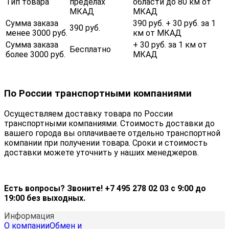
Тип товара
пределах
области до 80 км от
МКАД
МКАД
Сумма заказа
390 руб. + 30 руб. за 1
390 руб.
менее 3000 руб.
км от МКАД
Сумма заказа
+ 30 руб. за 1 км от
Бесплатно
более 3000 руб.
МКАД
По России транспортными компаниями
Осуществляем доставку товара по России
транспортными компаниями. Стоимость доставки до
вашего города вы оплачиваете отдельно транспортной
компании при получении товара. Сроки и стоимость
доставки можете уточнить у наших менеджеров.
Есть вопросы? Звоните! +7 495 278 02 03 с 9:00 до
19:00 без выходных.
Информация
О компании
Обмен и