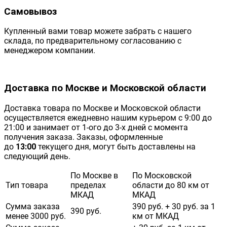
Самовывоз
Купленный вами товар можете забрать с нашего
склада, по предварительному согласованию с
менеджером компании.
Доставка по Москве и Московской области
Доставка товара по Москве и Московской области
осуществляется ежедневно нашим курьером с 9:00 до
21:00 и занимает от 1-ого до 3-х дней с момента
получения заказа. Заказы, оформленные
до
13:00
текущего дня, могут быть доставлены на
следующий день.
По Москве в
По Московской
Тип товара
пределах
области до 80 км от
МКАД
МКАД
Сумма заказа
390 руб. + 30 руб. за 1
390 руб.
менее 3000 руб.
км от МКАД