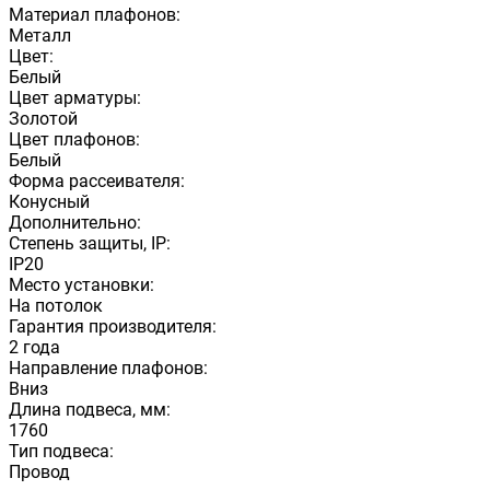
Материал плафонов:
Металл
Цвет:
Белый
Цвет арматуры:
Золотой
Цвет плафонов:
Белый
Форма рассеивателя:
Конусный
Дополнительно:
Степень защиты, IP:
IP20
Место установки:
На потолок
Гарантия производителя:
2 года
Направление плафонов:
Вниз
Длина подвеса, мм:
1760
Тип подвеса:
Провод