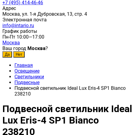
+7 (495) 414-46-46
Адрес
Москва, ул. 1-я Дубровская, 13, стр. 4
Электронная почта
info@intario.ru
График работы
Пн-Пт 10:00—17:00
Москва
Ваш город
Москва
?
Главная
Освещение
Светильники
Подвесные
Подвесной светильник Ideal Lux Eris-4 SP1 Bianco
238210
Подвесной светильник Ideal
Lux Eris-4 SP1 Bianco
238210