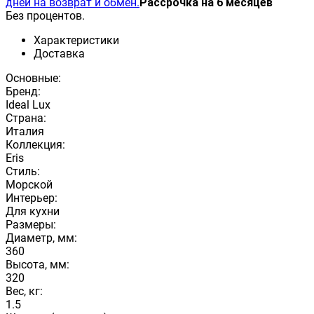
дней на возврат и обмен.
Рассрочка на 6 месяцев
Без процентов.
Характеристики
Доставка
Основные:
Бренд:
Ideal Lux
Страна:
Италия
Коллекция:
Eris
Стиль:
Морской
Интерьер:
Для кухни
Размеры:
Диаметр, мм:
360
Высота, мм:
320
Вес, кг:
1.5