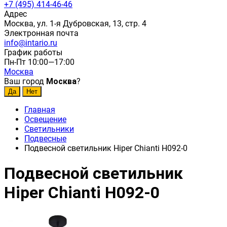
+7 (495) 414-46-46
Адрес
Москва, ул. 1-я Дубровская, 13, стр. 4
Электронная почта
info@intario.ru
График работы
Пн-Пт 10:00—17:00
Москва
Ваш город
Москва
?
Главная
Освещение
Светильники
Подвесные
Подвесной светильник Hiper Chianti H092-0
Подвесной светильник
Hiper Chianti H092-0