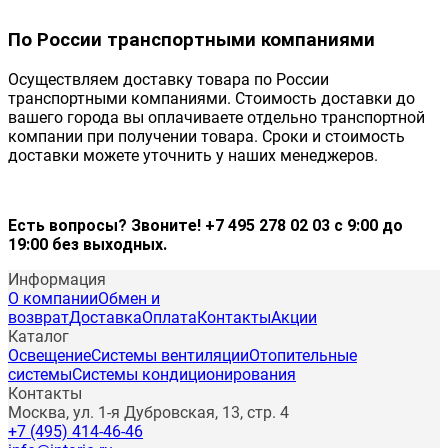
По России транспортными компаниями
Осуществляем доставку товара по России
транспортными компаниями. Стоимость доставки до
вашего города вы оплачиваете отдельно транспортной
компании при получении товара. Сроки и стоимость
доставки можете уточнить у наших менеджеров.
Есть вопросы? Звоните! +7 495 278 02 03 с 9:00 до
19:00 без выходных.
Информация
О компании
Обмен и
возврат
Доставка
Оплата
Контакты
Акции
Каталог
Освещение
Системы вентиляции
Отопительные
системы
Системы кондиционирования
Контакты
Москва, ул. 1-я Дубровская, 13, стр. 4
+7 (495) 414-46-46