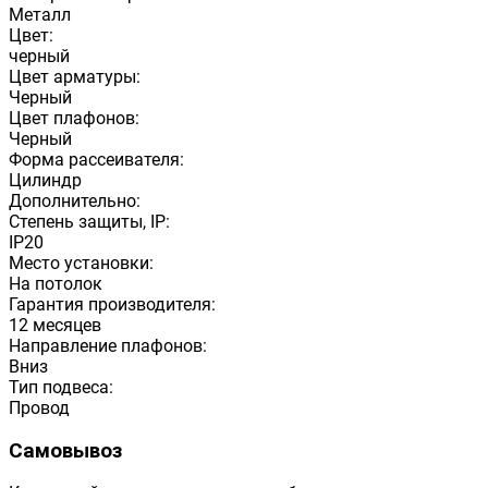
Металл
Цвет:
черный
Цвет арматуры:
Черный
Цвет плафонов:
Черный
Форма рассеивателя:
Цилиндр
Дополнительно:
Степень защиты, IP:
IP20
Место установки:
На потолок
Гарантия производителя:
12 месяцев
Направление плафонов:
Вниз
Тип подвеса:
Провод
Самовывоз