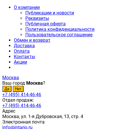
О компании
Публикации и новости
Реквизиты
Публичная оферта
Политика конфиденциальности
Пользовательское соглашение
Обмен и возврат
Доставка
Оплата
Контакты
Акции
Москва
Ваш город
Москва
?
+7 (495) 414-46-46
Отдел продаж:
+7 (495) 414-46-46
Адрес
Москва, ул. 1-я Дубровская, 13, стр. 4
Электронная почта
info@intario.ru