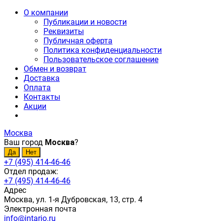
О компании
Публикации и новости
Реквизиты
Публичная оферта
Политика конфиденциальности
Пользовательское соглашение
Обмен и возврат
Доставка
Оплата
Контакты
Акции
Москва
Ваш город
Москва
?
+7 (495) 414-46-46
Отдел продаж:
+7 (495) 414-46-46
Адрес
Москва, ул. 1-я Дубровская, 13, стр. 4
Электронная почта
info@intario.ru