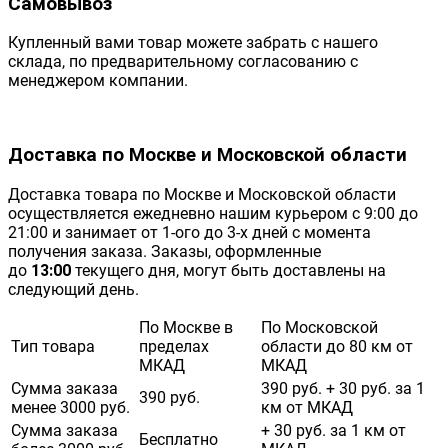
Самовывоз
Купленный вами товар можете забрать с нашего
склада, по предварительному согласованию с
менеджером компании.
Доставка по Москве и Московской области
Доставка товара по Москве и Московской области
осуществляется ежедневно нашим курьером с 9:00 до
21:00 и занимает от 1-ого до 3-х дней с момента
получения заказа. Заказы, оформленные
до
13:00
текущего дня, могут быть доставлены на
следующий день.
По Москве в
По Московской
Тип товара
пределах
области до 80 км от
МКАД
МКАД
Сумма заказа
390 руб. + 30 руб. за 1
390 руб.
менее 3000 руб.
км от МКАД
Сумма заказа
+ 30 руб. за 1 км от
Бесплатно