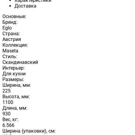
Характеристики
Доставка
Основные:
Бренд:
Eglo
Страна:
Австрия
Коллекция:
Maseta
Стиль:
Скандинавский
Интерьер:
Для кухни
Размеры:
Ширина, мм:
225
Высота, мм:
1100
Длина, мм:
930
Вес, кг:
6.566
Ширина (упаковки), см: