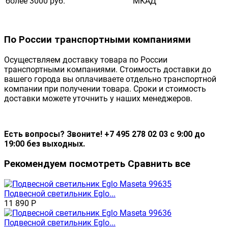
более 3000 руб.
МКАД
По России транспортными компаниями
Осуществляем доставку товара по России
транспортными компаниями. Стоимость доставки до
вашего города вы оплачиваете отдельно транспортной
компании при получении товара. Сроки и стоимость
доставки можете уточнить у наших менеджеров.
Есть вопросы? Звоните! +7 495 278 02 03 с 9:00 до
19:00 без выходных.
Рекомендуем посмотреть
Сравнить все
Подвесной светильник Eglo...
11 890
Р
Подвесной светильник Eglo...