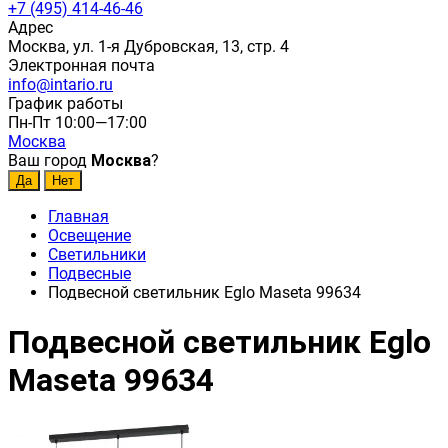
+7 (495) 414-46-46
Адрес
Москва, ул. 1-я Дубровская, 13, стр. 4
Электронная почта
info@intario.ru
График работы
Пн-Пт 10:00—17:00
Москва
Ваш город
Москва
?
Главная
Освещение
Светильники
Подвесные
Подвесной светильник Eglo Maseta 99634
Подвесной светильник Eglo
Maseta 99634