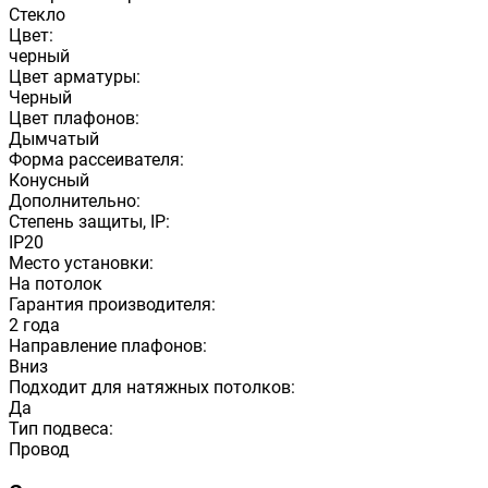
Стекло
Цвет:
черный
Цвет арматуры:
Черный
Цвет плафонов:
Дымчатый
Форма рассеивателя:
Конусный
Дополнительно:
Степень защиты, IP:
IP20
Место установки:
На потолок
Гарантия производителя:
2 года
Направление плафонов:
Вниз
Подходит для натяжных потолков:
Да
Тип подвеса:
Провод