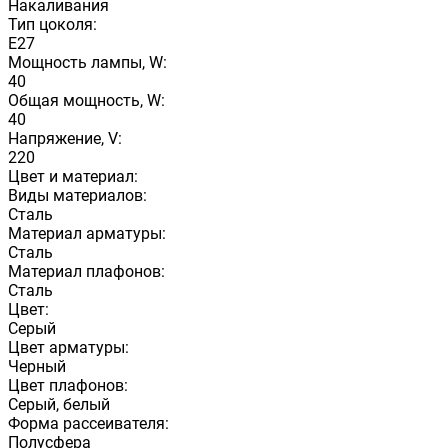
Накаливания
Тип цоколя:
E27
Мощность лампы, W:
40
Общая мощность, W:
40
Напряжение, V:
220
Цвет и материал:
Виды материалов:
Сталь
Материал арматуры:
Сталь
Материал плафонов:
Сталь
Цвет:
Серый
Цвет арматуры:
Черный
Цвет плафонов:
Серый, белый
Форма рассеивателя:
Полусфера