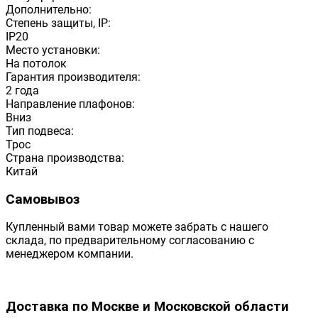
Дополнительно:
Степень защиты, IP:
IP20
Место установки:
На потолок
Гарантия производителя:
2 года
Направление плафонов:
Вниз
Тип подвеса:
Трос
Страна производства:
Китай
Самовывоз
Купленный вами товар можете забрать с нашего
склада, по предварительному согласованию с
менеджером компании.
Доставка по Москве и Московской области