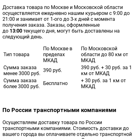
Доставка товара по Москве и Московской области
осуществляется ежедневно нашим курьером с 9:00 до
21:00 и занимает от 1-ого до 3-х дней с момента
получения заказа. Заказы, оформленные
до
13:00
текущего дня, могут быть доставлены на
следующий день.
По Москве в
По Московской
Тип товара
пределах
области до 80 км от
МКАД
МКАД
Сумма заказа
390 руб. + 30 руб. за 1
390 руб.
менее 3000 руб.
км от МКАД
Сумма заказа
+ 30 руб. за 1 км от
Бесплатно
более 3000 руб.
МКАД
По России транспортными компаниями
Осуществляем доставку товара по России
транспортными компаниями. Стоимость доставки до
вашего города вы оплачиваете отдельно транспортной