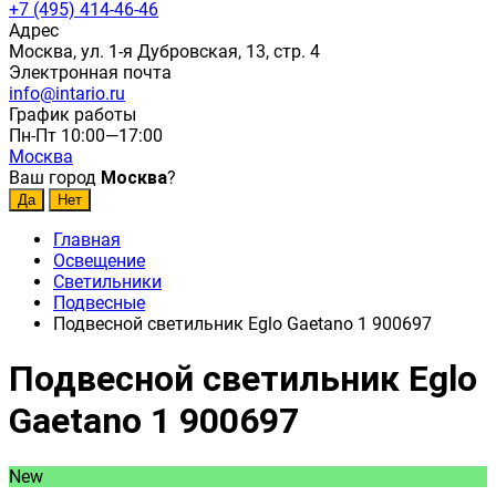
+7 (495) 414-46-46
Адрес
Москва, ул. 1-я Дубровская, 13, стр. 4
Электронная почта
info@intario.ru
График работы
Пн-Пт 10:00—17:00
Москва
Ваш город
Москва
?
Главная
Освещение
Светильники
Подвесные
Подвесной светильник Eglo Gaetano 1 900697
Подвесной светильник Eglo
Gaetano 1 900697
New