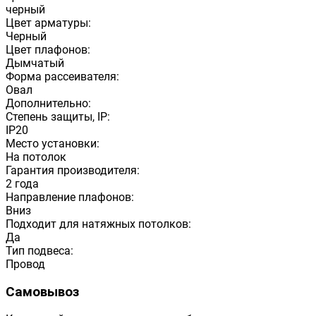
черный
Цвет арматуры:
Черный
Цвет плафонов:
Дымчатый
Форма рассеивателя:
Овал
Дополнительно:
Степень защиты, IP:
IP20
Место установки:
На потолок
Гарантия производителя:
2 года
Направление плафонов:
Вниз
Подходит для натяжных потолков:
Да
Тип подвеса:
Провод
Самовывоз