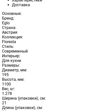
Характеристики
Доставка
Основные:
Бренд:
Eglo
Страна:
Австрия
Коллекция:
Floresta
Стиль:
Современный
Интерьер:
Для кухни
Размеры:
Диаметр, мм:
195
Высота, мм:
1100
Вес, кг:
1.278
Ширина (упаковки), см:
21
Длина (упаковки), см: