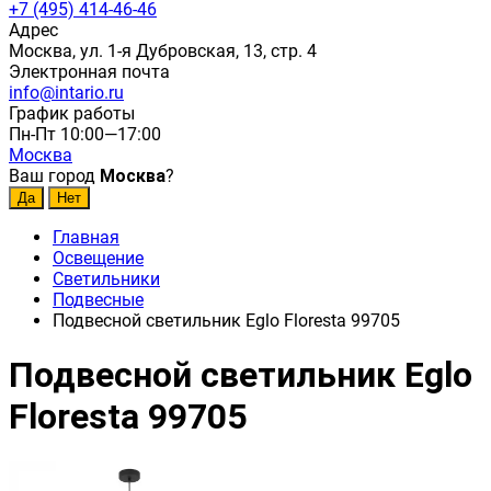
+7 (495) 414-46-46
Адрес
Москва, ул. 1-я Дубровская, 13, стр. 4
Электронная почта
info@intario.ru
График работы
Пн-Пт 10:00—17:00
Москва
Ваш город
Москва
?
Главная
Освещение
Светильники
Подвесные
Подвесной светильник Eglo Floresta 99705
Подвесной светильник Eglo
Floresta 99705