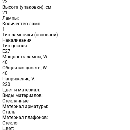
22
Высота (упаковки), см:
21
Лампы:
Количество ламп:
1
Тип лампочки (основной):
Накаливания
Тип цоколя:
E27
Мощность лампы, W:
40
Общая мощность, W:
40
Напряжение, V:
220
Цвет и материал:
Виды материалов:
Стеклянные
Материал арматуры:
Сталь
Материал плафонов:
Стекло
Цвет: