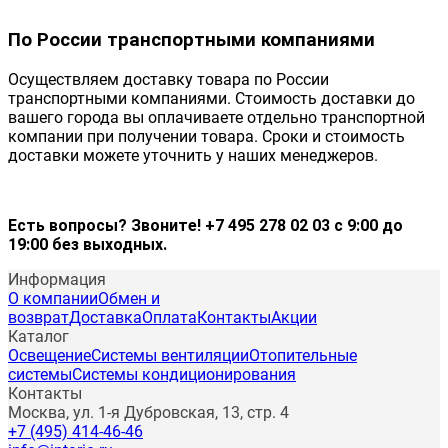
По России транспортными компаниями
Осуществляем доставку товара по России
транспортными компаниями. Стоимость доставки до
вашего города вы оплачиваете отдельно транспортной
компании при получении товара. Сроки и стоимость
доставки можете уточнить у наших менеджеров.
Есть вопросы? Звоните! +7 495 278 02 03 с 9:00 до
19:00 без выходных.
Информация
О компании
Обмен и
возврат
Доставка
Оплата
Контакты
Акции
Каталог
Освещение
Системы вентиляции
Отопительные
системы
Системы кондиционирования
Контакты
Москва, ул. 1-я Дубровская, 13, стр. 4
+7 (495) 414-46-46